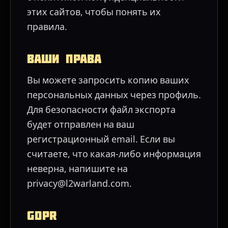
этих сайтов, чтобы понять их
правила.
Ваши права
Вы можете запросить копию ваших
персональных данных через профиль.
Для безопасности файл экспорта
будет отправлен на ваш
регистрационный email. Если вы
считаете, что какая-либо информация
неверна, напишите на
privacy@l2warland.com.
GDPR