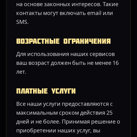
на основе законных интересов. Такие
контакты могут включать email или
SMS.
Возрастные ограничения
Для использования наших сервисов
ваш возраст должен быть не менее 16
лет.
Платные услуги
Все наши услуги предоставляются с
максимальным сроком действия 25
дней и не более. Принимая решение о
приобретении наших услуг, вы