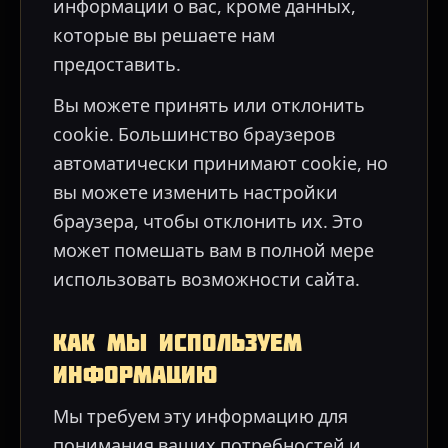
информации о вас, кроме данных,
которые вы решаете нам
предоставить.
Вы можете принять или отклонить
cookie. Большинство браузеров
автоматически принимают cookie, но
вы можете изменить настройки
браузера, чтобы отклонить их. Это
может помешать вам в полной мере
использовать возможности сайта.
Как мы используем
информацию
Мы требуем эту информацию для
понимания ваших потребностей и