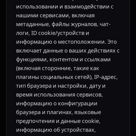
использовании и взаимодействии с
нашими сервисами, включая
метаданные, файлы журналов, чат-
логи, ID cookie/устройств и
информацию о местоположении. Это
включает данные о ваших действиях с
функциями, контентом и ссылками
(включая сторонние, такие как
плагины социальных сетей), IP-адрес,
тип браузера и настройки, дату и
время использования сервисов,
информацию о конфигурации
браузера и плагинах, языковые
предпочтения и данные cookie,
информацию об устройствах,