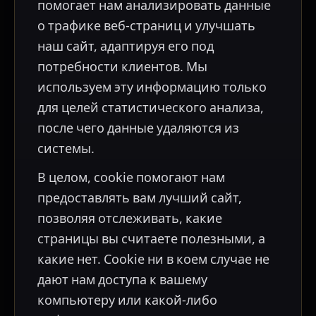
помогает нам анализировать данные
о трафике веб-страниц и улучшать
наш сайт, адаптируя его под
потребности клиентов. Мы
используем эту информацию только
для целей статистического анализа,
после чего данные удаляются из
системы.
В целом, cookie помогают нам
предоставлять вам лучший сайт,
позволяя отслеживать, какие
страницы вы считаете полезными, а
какие нет. Cookie ни в коем случае не
дают нам доступа к вашему
компьютеру или какой-либо