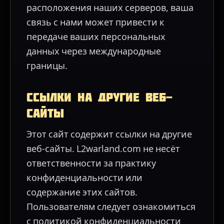
расположения наших серверов, ваша
связь с нами может привести к
передаче ваших персональных
данных через международные
границы.
Ссылки на другие веб-
сайты
Этот сайт содержит ссылки на другие
веб-сайты. L2warland.com не несёт
ответственности за практику
конфиденциальности или
содержание этих сайтов.
Пользователям следует ознакомиться
с политикой конфиденциальности