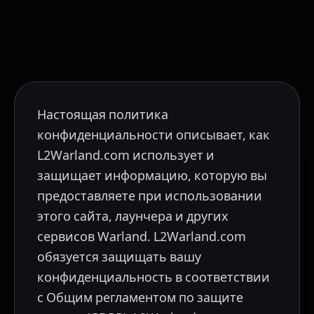
Настоящая политика
конфиденциальности описывает, как
L2Warland.com использует и
защищает информацию, которую вы
предоставляете при использовании
этого сайта, лаунчера и других
сервисов Warland. L2Warland.com
обязуется защищать вашу
конфиденциальность в соответствии
с Общим регламентом по защите