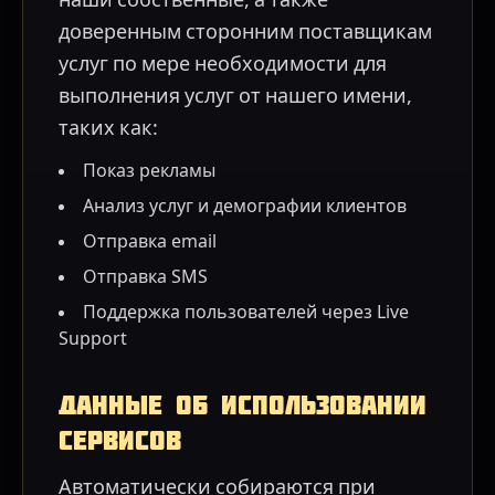
доверенным сторонним поставщикам
услуг по мере необходимости для
выполнения услуг от нашего имени,
таких как:
Показ рекламы
Анализ услуг и демографии клиентов
Отправка email
Отправка SMS
Поддержка пользователей через Live
Support
Данные об использовании
сервисов
Автоматически собираются при