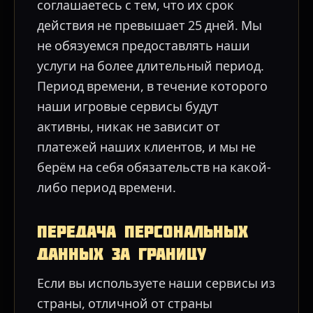
соглашаетесь с тем, что их срок
действия не превышает 25 дней. Мы
не обязуемся предоставлять наши
услуги на более длительный период.
Период времени, в течение которого
наши игровые сервисы будут
активны, никак не зависит от
платежей наших клиентов, и мы не
берём на себя обязательств на какой-
либо период времени.
Передача персональных
данных за границу
Если вы используете наши сервисы из
страны, отличной от страны