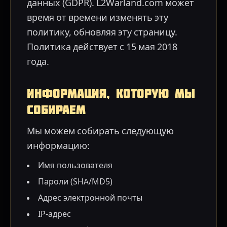
данных (GDPR). L2Warland.com может
время от времени изменять эту
политику, обновляя эту страницу.
Политика действует с 15 мая 2018
года.
Информация, которую мы
собираем
Мы можем собирать следующую
информацию:
Имя пользователя
Пароли (SHA/MD5)
Адрес электронной почты
IP-адрес