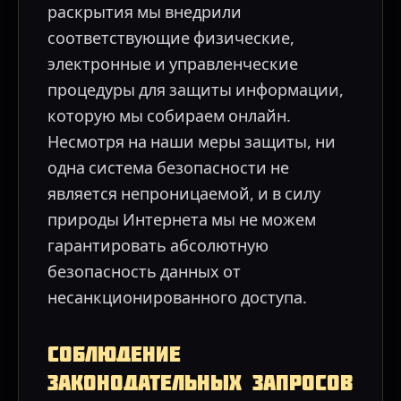
раскрытия мы внедрили
соответствующие физические,
электронные и управленческие
процедуры для защиты информации,
которую мы собираем онлайн.
Несмотря на наши меры защиты, ни
одна система безопасности не
является непроницаемой, и в силу
природы Интернета мы не можем
гарантировать абсолютную
безопасность данных от
несанкционированного доступа.
Соблюдение
законодательных запросов