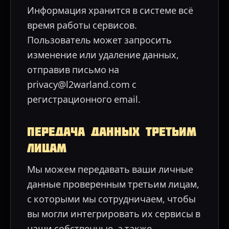
Информация хранится в системе всё
время работы сервисов.
Пользователь может запросить
изменение или удаление данных,
отправив письмо на
privacy@l2warland.com с
регистрационного email.
Передача данных третьим
лицам
Мы можем передавать ваши личные
данные проверенным третьим лицам,
с которыми мы сотрудничаем, чтобы
вы могли интегрировать их сервисы в
наши собственные, а также