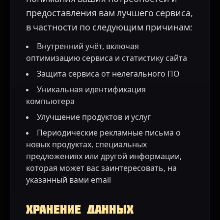
предоставления вам лучшего сервиса,
в частности по следующим причинам:
Внутренний учёт, включая
оптимизацию сервиса и статистику сайта
Защита сервиса от нелегального ПО
Уникальная идентификация
компьютера
Улучшение продуктов и услуг
Периодические рекламные письма о
новых продуктах, специальных
предложениях или другой информации,
которая может вас заинтересовать, на
указанный вами email
Хранение данных