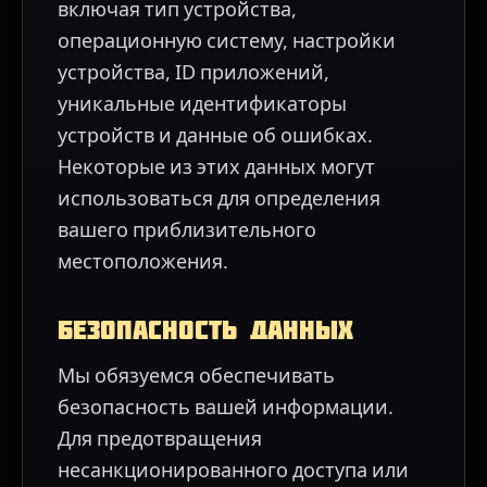
включая тип устройства,
операционную систему, настройки
устройства, ID приложений,
уникальные идентификаторы
устройств и данные об ошибках.
Некоторые из этих данных могут
использоваться для определения
вашего приблизительного
местоположения.
Безопасность данных
Мы обязуемся обеспечивать
безопасность вашей информации.
Для предотвращения
несанкционированного доступа или