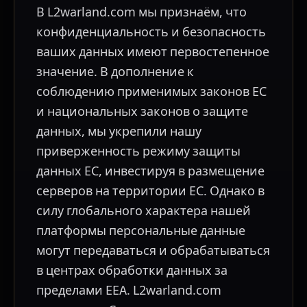
В L2warland.com мы признаём, что
конфиденциальность и безопасность
ваших данных имеют первостепенное
значение. В дополнение к
соблюдению применимых законов ЕС
и национальных законов о защите
данных, мы укрепили нашу
приверженность режиму защиты
данных ЕС, инвестируя в размещение
серверов на территории ЕС. Однако в
силу глобального характера нашей
платформы персональные данные
могут передаваться и обрабатываться
в центрах обработки данных за
пределами EEA. L2warland.com