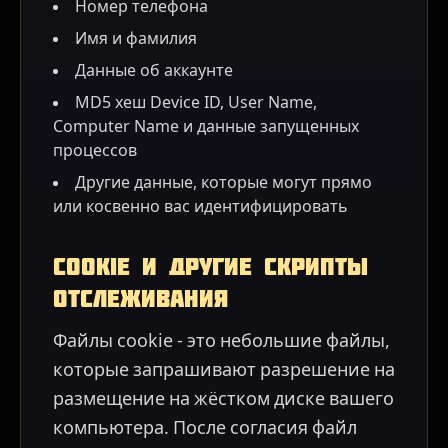
Номер телефона
Имя и фамилия
Данные об аккаунте
MD5 хеш Device ID, User Name,
Computer Name и данные запущенных
процессов
Другие данные, которые могут прямо
или косвенно вас идентифицировать
Cookie и другие скрипты
отслеживания
Файлы cookie - это небольшие файлы,
которые запрашивают разрешение на
размещение на жёстком диске вашего
компьютера. После согласия файл