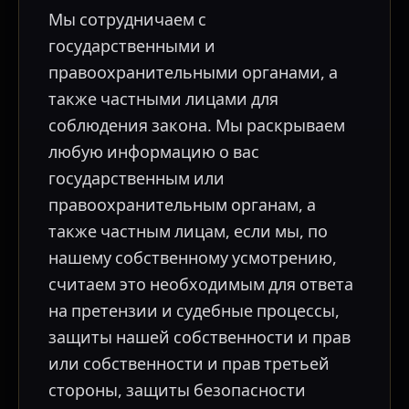
Мы сотрудничаем с
государственными и
правоохранительными органами, а
также частными лицами для
соблюдения закона. Мы раскрываем
любую информацию о вас
государственным или
правоохранительным органам, а
также частным лицам, если мы, по
нашему собственному усмотрению,
считаем это необходимым для ответа
на претензии и судебные процессы,
защиты нашей собственности и прав
или собственности и прав третьей
стороны, защиты безопасности