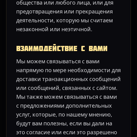
общества или любого лица, или для
предотвращения или прекращения
деятельности, которую мы считаем
незаконной или неэтичной.
Взаимодействие с вами
Мы можем связываться с вами
напрямую по мере необходимости для
доставки транзакционных сообщений
или сообщений, связанных с сайтом.
Мы также можем связываться с вами
с предложениями дополнительных
услуг, которые, по нашему мнению,
будут вам полезны, если вы дали на
это согласие или если это разрешено