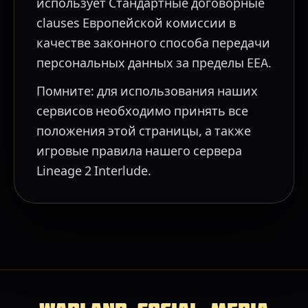
использует Стандартные договорные
clauses Европейской комиссии в
качестве законного способа передачи
персональных данных за пределы EEA.
Помните: для использования наших
сервисов необходимо принять все
положения этой страницы, а также
игровые правила нашего сервера
Lineage 2 Interlude.