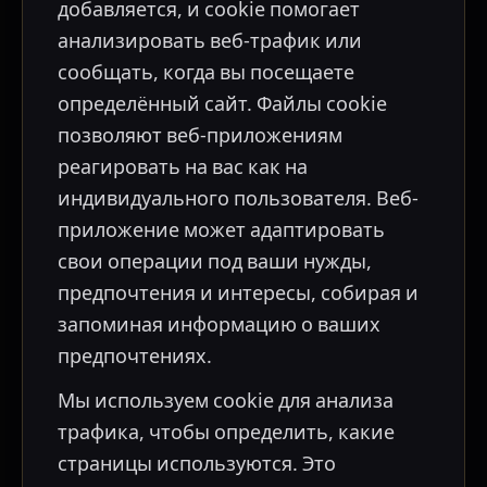
добавляется, и cookie помогает
анализировать веб-трафик или
сообщать, когда вы посещаете
определённый сайт. Файлы cookie
позволяют веб-приложениям
реагировать на вас как на
индивидуального пользователя. Веб-
приложение может адаптировать
свои операции под ваши нужды,
предпочтения и интересы, собирая и
запоминая информацию о ваших
предпочтениях.
Мы используем cookie для анализа
трафика, чтобы определить, какие
страницы используются. Это