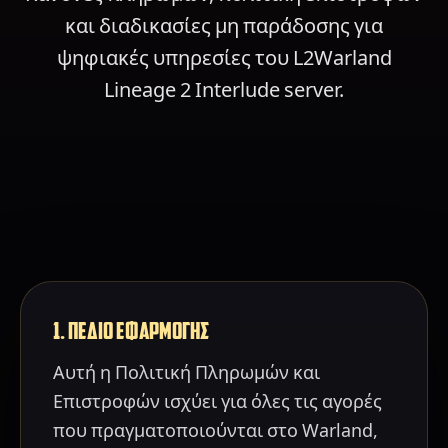
και διαδικασίες μη παράδοσης για
ψηφιακές υπηρεσίες του L2Warland
Lineage 2 Interlude server.
1. ΠΕΔΙΟ ΕΦΑΡΜΟΓΗΣ
Αυτή η Πολιτική Πληρωμών και
Επιστροφών ισχύει για όλες τις αγορές
που πραγματοποιούνται στο Warland,