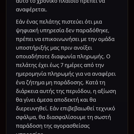
αυτό το χρονικό πλαίσιο πρέπει να
αναφέρεται.
Εάν ένας πελάτης πιστεύει ότι μια
ψηφιακή υπηρεσία δεν παραδόθηκε,
πρέπει να επικοινωνήσει με την ομάδα
υποστήριξής μας πριν ανοίξει
οποιαδήποτε διαφωνία πληρωμής. Ο
πελάτης έχει έως 7 ημέρες από την
ημερομηνία πληρωμής για να αναφέρει
ένα ζήτημα μη παράδοσης. Κατά τη
διάρκεια αυτής της περιόδου, η αξίωση
θα γίνει άμεσα αποδεκτή και θα
διερευνηθεί. Εάν επιβεβαιωθεί τεχνικό
σφάλμα, θα διασφαλίσουμε τη σωστή
παράδοση της αγορασθείσας