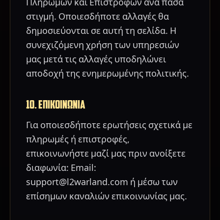
Πληρωμών και Επιστροφών ανά πάσα
στιγμή. Οποιεσδήποτε αλλαγές θα
δημοσιεύονται σε αυτή τη σελίδα. Η
συνεχιζόμενη χρήση των υπηρεσιών
μας μετά τις αλλαγές υποδηλώνει
αποδοχή της ενημερωμένης πολιτικής.
10. ΕΠΙΚΟΙΝΩΝΙΑ
Για οποιεσδήποτε ερωτήσεις σχετικά με
πληρωμές ή επιστροφές,
επικοινωνήστε μαζί μας πριν ανοίξετε
διαφωνία: Email:
support@l2warland.com ή μέσω των
επίσημων καναλιών επικοινωνίας μας.