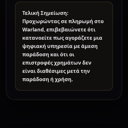
Τελική Σημείωση:
Προχωρώντας σε πληρωμή στο
Warland, επιβεβαιώνετε ότι
κατανοείτε πως αγοράζετε μια
ψηφιακή υπηρεσία με άμεση
παράδοση και ότι οι
επιστροφές χρημάτων δεν
είναι διαθέσιμες μετά την
παράδοση ή χρήση.