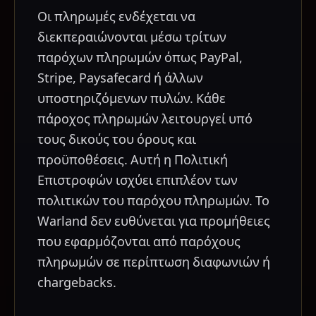
Οι πληρωμές ενδέχεται να
διεκπεραιώνονται μέσω τρίτων
παρόχων πληρωμών όπως PayPal,
Stripe, Paysafecard ή άλλων
υποστηριζόμενων πυλών. Κάθε
πάροχος πληρωμών λειτουργεί υπό
τους δικούς του όρους και
προϋποθέσεις. Αυτή η Πολιτική
Επιστροφών ισχύει επιπλέον των
πολιτικών του παρόχου πληρωμών. Το
Warland δεν ευθύνεται για προμήθειες
που εφαρμόζονται από παρόχους
πληρωμών σε περίπτωση διαφωνιών ή
chargebacks.