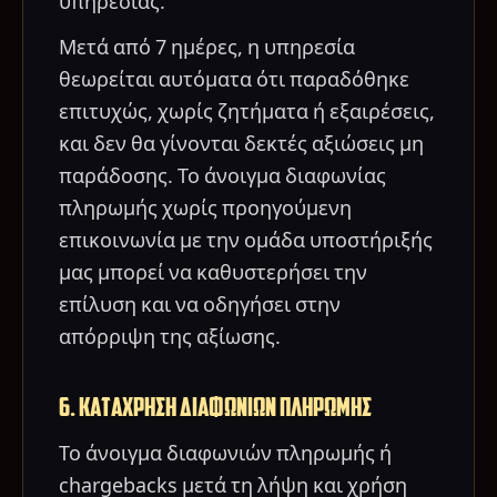
υπηρεσίας.
Μετά από 7 ημέρες, η υπηρεσία
θεωρείται αυτόματα ότι παραδόθηκε
επιτυχώς, χωρίς ζητήματα ή εξαιρέσεις,
και δεν θα γίνονται δεκτές αξιώσεις μη
παράδοσης. Το άνοιγμα διαφωνίας
πληρωμής χωρίς προηγούμενη
επικοινωνία με την ομάδα υποστήριξής
μας μπορεί να καθυστερήσει την
επίλυση και να οδηγήσει στην
απόρριψη της αξίωσης.
6. ΚΑΤΑΧΡΗΣΗ ΔΙΑΦΩΝΙΩΝ ΠΛΗΡΩΜΗΣ
Το άνοιγμα διαφωνιών πληρωμής ή
chargebacks μετά τη λήψη και χρήση