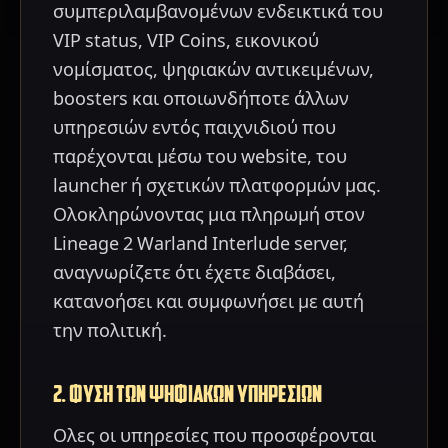
συμπεριλαμβανομένων ενδεικτικά του
VIP status, VIP Coins, εικονικού
νομίσματος, ψηφιακών αντικειμένων,
boosters και οποιωνδήποτε άλλων
υπηρεσιών εντός παιχνιδιού που
παρέχονται μέσω του website, του
launcher ή σχετικών πλατφορμών μας.
Ολοκληρώνοντας μια πληρωμή στον
Lineage 2 Warland Interlude server,
αναγνωρίζετε ότι έχετε διαβάσει,
κατανοήσει και συμφωνήσει με αυτή
την πολιτική.
2. ΦΥΣΗ ΤΩΝ ΨΗΦΙΑΚΩΝ ΥΠΗΡΕΣΙΩΝ
Ολες οι υπηρεσίες που προσφέρονται