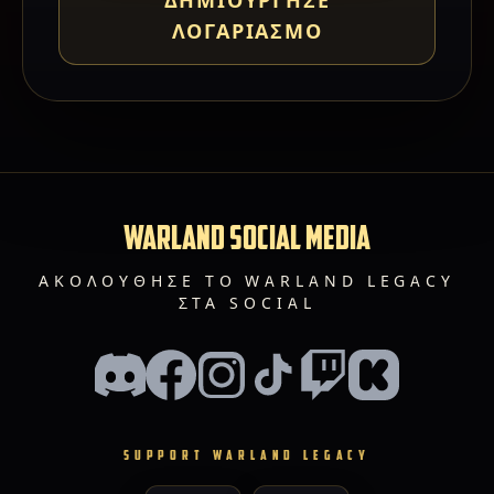
ΛΟΓΑΡΙΑΣΜΌ
WARLAND SOCIAL MEDIA
ΑΚΟΛΟΎΘΗΣΕ ΤΟ WARLAND LEGACY
ΣΤΑ SOCIAL
SUPPORT WARLAND LEGACY