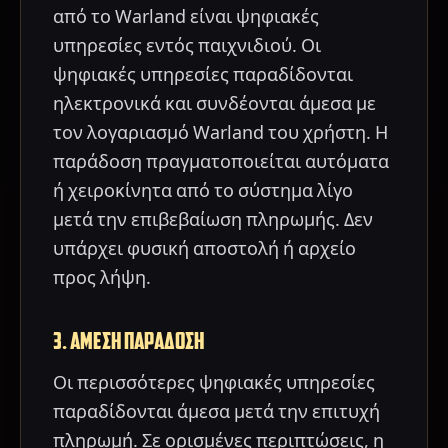
από το Warland είναι ψηφιακές
υπηρεσίες εντός παιχνιδιού. Οι
ψηφιακές υπηρεσίες παραδίδονται
ηλεκτρονικά και συνδέονται άμεσα με
τον λογαριασμό Warland του χρήστη. Η
παράδοση πραγματοποιείται αυτόματα
ή χειροκίνητα από το σύστημα λίγο
μετά την επιβεβαίωση πληρωμής. Δεν
υπάρχει φυσική αποστολή ή αρχείο
προς λήψη.
3. ΑΜΕΣΗ ΠΑΡΑΔΟΣΗ
Οι περισσότερες ψηφιακές υπηρεσίες
παραδίδονται άμεσα μετά την επιτυχή
πληρωμή. Σε ορισμένες περιπτώσεις, η