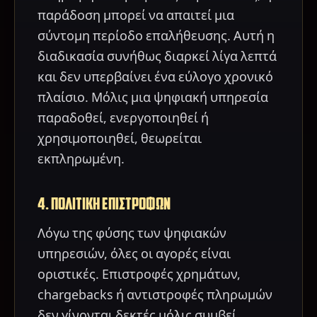
παράδοση μπορεί να απαιτεί μια
σύντομη περίοδο επαλήθευσης. Αυτή η
διαδικασία συνήθως διαρκεί λίγα λεπτά
και δεν υπερβαίνει ένα εύλογο χρονικό
πλαίσιο. Μόλις μια ψηφιακή υπηρεσία
παραδοθεί, ενεργοποιηθεί ή
χρησιμοποιηθεί, θεωρείται
εκπληρωμένη.
4. ΠΟΛΙΤΙΚΗ ΕΠΙΣΤΡΟΦΩΝ
Λόγω της φύσης των ψηφιακών
υπηρεσιών, όλες οι αγορές είναι
οριστικές. Επιστροφές χρημάτων,
chargebacks ή αντιστροφές πληρωμών
δεν γίνονται δεκτές μόλις συμβεί