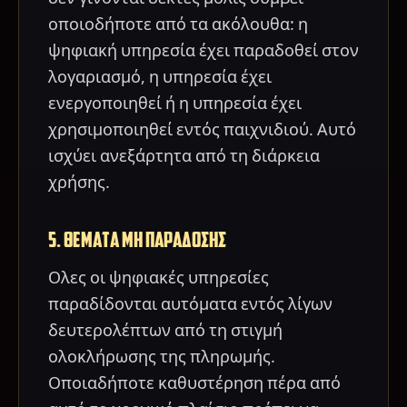
οποιοδήποτε από τα ακόλουθα: η
ψηφιακή υπηρεσία έχει παραδοθεί στον
λογαριασμό, η υπηρεσία έχει
ενεργοποιηθεί ή η υπηρεσία έχει
χρησιμοποιηθεί εντός παιχνιδιού. Αυτό
ισχύει ανεξάρτητα από τη διάρκεια
χρήσης.
5. ΘΕΜΑΤΑ ΜΗ ΠΑΡΑΔΟΣΗΣ
Ολες οι ψηφιακές υπηρεσίες
παραδίδονται αυτόματα εντός λίγων
δευτερολέπτων από τη στιγμή
ολοκλήρωσης της πληρωμής.
Οποιαδήποτε καθυστέρηση πέρα από