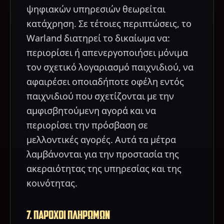
ψηφιακών υπηρεσιών θεωρείται
κατάχρηση. Σε τέτοιες περιπτώσεις, το
Warland διατηρεί το δικαίωμα να:
περιορίσει ή απενεργοποιήσει μόνιμα
τον σχετικό λογαριασμό παιχνιδιού, να
αφαιρέσει οποιαδήποτε οφέλη εντός
παιχνιδιού που σχετίζονται με την
αμφισβητούμενη αγορά και να
περιορίσει την πρόσβαση σε
μελλοντικές αγορές. Αυτά τα μέτρα
λαμβάνονται για την προστασία της
ακεραιότητας της υπηρεσίας και της
κοινότητας.
7. ΠΑΡΟΧΟΙ ΠΛΗΡΩΜΩΝ