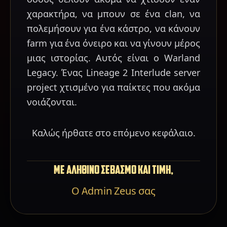
χαρακτήρα, να μπουν σε ένα clan, να
πολεμήσουν για ένα κάστρο, να κάνουν
farm για ένα όνειρο και να γίνουν μέρος
μιας ιστορίας. Αυτός είναι ο Warland
Legacy. Ένας Lineage 2 Interlude server
project χτισμένο για παίκτες που ακόμα
νοιάζονται.
Καλώς ήρθατε στο επόμενο κεφάλαιο.
ΜΕ ΑΛΗΘΙΝΟ ΣΕΒΑΣΜΟ ΚΑΙ ΤΙΜΗ,
Ο Admin Zeus σας