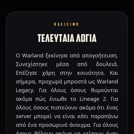
ΚΛΕΙΣΙΜΟ
ΤΕΛΕΥΤΑΙΑ ΛΟΓΙΑ
Ο Warland ξεκίνησε από απογοήτευση.
Συνεχίστηκε μέσα από δουλειά.
Επέζησε χάρη στην κοινότητα. Και
σήμερα, προχωρά μπροστά ως Warland
Legacy. Για όλους όσους θυμούνται
ακόμα πώς ένιωθε το Lineage 2. Για
όλους όσους πιστεύουν ακόμα ότι ένας
server μπορεί να είναι κάτι παραπάνω
από ένα προσωρινό άνοιγμα. Για όλους
όσους θέλουν ακόμα να χτίσουν έναν