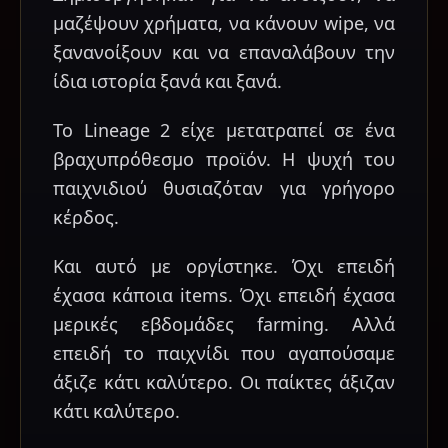
μαζέψουν χρήματα, να κάνουν wipe, να
ξανανοίξουν και να επαναλάβουν την
ίδια ιστορία ξανά και ξανά.
Το Lineage 2 είχε μετατραπεί σε ένα
βραχυπρόθεσμο προϊόν. Η ψυχή του
παιχνιδιού θυσιαζόταν για γρήγορο
κέρδος.
Και αυτό με οργίστηκε. Όχι επειδή
έχασα κάποια items. Όχι επειδή έχασα
μερικές εβδομάδες farming. Αλλά
επειδή το παιχνίδι που αγαπούσαμε
άξιζε κάτι καλύτερο. Οι παίκτες άξιζαν
κάτι καλύτερο.