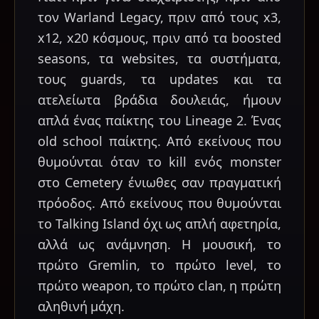
τον Warland Legacy, πριν από τους x3,
x12, x20 κόσμους, πριν από τα boosted
seasons, τα websites, τα συστήματα,
τους guards, τα updates και τα
ατελείωτα βράδια δουλειάς, ήμουν
απλά ένας παίκτης του Lineage 2. Ένας
old school παίκτης. Από εκείνους που
θυμούνται όταν το kill ενός monster
στο Cemetery ένιωθες σαν πραγματική
πρόοδος. Από εκείνους που θυμούνται
το Talking Island όχι ως απλή αφετηρία,
αλλά ως ανάμνηση. Η μουσική, το
πρώτο Gremlin, το πρώτο level, το
πρώτο weapon, το πρώτο clan, η πρώτη
αληθινή μάχη.