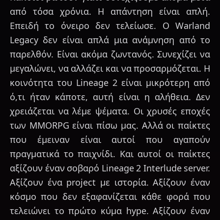
από τόσα χρόνια. Η απάντηση είναι απλή.
Επειδή το όνειρο δεν τελείωσε. Ο Warland
Legacy δεν είναι απλά μια ανάμνηση από το
παρελθόν. Είναι ακόμα ζωντανός. Συνεχίζει να
μεγαλώνει, να αλλάζει και να προσαρμόζεται. Η
κοινότητα του Lineage 2 είναι μικρότερη από
ό,τι ήταν κάποτε, αυτή είναι η αλήθεια. Δεν
χρειάζεται να λέμε ψέματα. Οι χρυσές εποχές
των MMORPG είναι πίσω μας. Αλλά οι παίκτες
που έμειναν είναι αυτοί που αγαπούν
πραγματικά το παιχνίδι. Και αυτοί οι παίκτες
αξίζουν έναν σοβαρό Lineage 2 Interlude server.
Αξίζουν ένα project με ιστορία. Αξίζουν έναν
κόσμο που δεν εξαφανίζεται κάθε φορά που
τελειώνει το πρώτο κύμα hype. Αξίζουν έναν