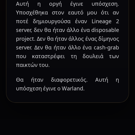
Αυτή η οργή έγινε υπόσχεση.
Υποσχέθηκα στον εαυτό μου ότι αν
ποτέ δημιουργούσα έναν Lineage 2
server, δεν θα ήταν άλλο ένα disposable
project. Δεν θα ήταν άλλος ένας δίμηνος
server. Δεν θα ήταν άλλο ένα cash-grab
που καταστρέφει τη δουλειά των
παικτών του.
Θα ήταν διαφορετικός. Αυτή η
υπόσχεση έγινε ο Warland.