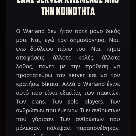
ΤΗΝ ΚΟΙΝΟΤΗΤΑ
Ο Warland δεν ήταν ποτέ μόνο δικός
μου. Ναι, εγώ τον δημιούργησα. Ναι,
εγώ δούλεψα πάνω του. Ναι, πήρα
αποφάσεις, άλλοτε καλές, άλλοτε
λάθος, πάντα με την πρόθεση να
προστατεύσω τον server και να τον
κρατήσω δίκαιο. Αλλά ο Warland έγινε
αυτό που είναι εξαιτίας των παικτών.
Των clans. Των solo players. Των
ανθρώπων που έμειναν. Των ανθρώπων
που γύρισαν. Των ανθρώπων που
μάλωσαν, πάλεψαν, παραπονέθηκαν,