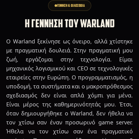
ΓΕΝΝΗΣΗ & ΦΙΛΟΣΟΦΙΑ
Η ΓΕΝΝΗΣΗ ΤΟΥ WARLAND
Ο Warland ξεκίνησε ως όνειρο, αλλά χτίστηκε
με πραγματική δουλειά. Στην πραγματική μου
ζωή, εργάζομαι στην τεχνολογία. Είμαι
μηχανικός λογισμικού και CEO σε τεχνολογικές
εταιρείες στην Ευρώπη. Ο προγραμματισμός, η
υποδομή, τα συστήματα και ο μακροπρόθεσμος
σχεδιασμός δεν είναι απλά χόμπι για μένα.
Είναι μέρος της καθημερινότητάς μου. Έτσι,
όταν δημιουργήθηκε ο Warland, δεν ήθελα να
τον χτίσω σαν έναν προσωρινό game server.
Ήθελα να τον χτίσω σαν ένα πραγματικό