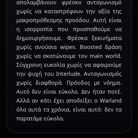
απολαμβάνουν φρέσκο ανταγωνισμό
χωρίς να καταστρέφουν την αξία της
μακροπρόθεσμης προόδου. Αυτή είναι
η ισορροπία που προσπαθούμε να
δημιουργήσουμε. Φρέσκα ξεκινήματα
χωρίς ανούσια wipes. Boosted δράση
χωρίς να σκοτώνουμε τον main world.
Σύγχρονη ευκολία χωρίς να αφαιρούμε
την ψυχή του Interlude. Ανταγωνισμός
χωρίς διαφθορά. Πρόοδος με νόημα.
Αυτό δεν είναι εύκολο. Δεν ήταν ποτέ.
Αλλά αν κάτι έχει αποδείξει ο Warland
όλα αυτά τα χρόνια, είναι αυτό: δεν τα
παρατάμε εύκολα.