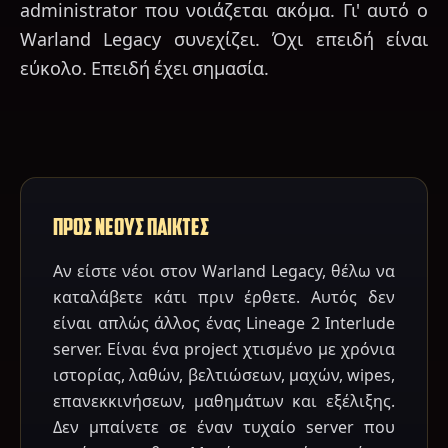
administrator που νοιάζεται ακόμα. Γι' αυτό ο
Warland Legacy συνεχίζει. Όχι επειδή είναι
εύκολο. Επειδή έχει σημασία.
ΠΡΟΣ ΝΕΟΥΣ ΠΑΙΚΤΕΣ
Αν είστε νέοι στον Warland Legacy, θέλω να
καταλάβετε κάτι πριν έρθετε. Αυτός δεν
είναι απλώς άλλος ένας Lineage 2 Interlude
server. Είναι ένα project χτισμένο με χρόνια
ιστορίας, λαθών, βελτιώσεων, μαχών, wipes,
επανεκκινήσεων, μαθημάτων και εξέλιξης.
Δεν μπαίνετε σε έναν τυχαίο server που