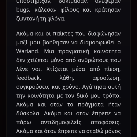
υποστήριξαν, δοκίμασαν, ανέφεραν
bugs, κάλεσαν φίλους και κράτησαν
ζωντανή τη φλόγα.
Ακόμα και οι παίκτες που διαφώνησαν
μαζί μου βοήθησαν να διαμορφωθεί ο
Warland. Μια πραγματική κοινότητα
δεν χτίζεται μόνο από ανθρώπους που
λένε ναι. Χτίζεται μέσα από πίεση,
feedback, λάθη, αφοσίωση,
συγκρούσεις και χρόνο. Αγάπησα αυτή
την κοινότητα με τον δικό μου τρόπο.
Ακόμα και όταν τα πράγματα ήταν
δύσκολα. Ακόμα και όταν έπρεπε να
πάρω αντιδημοφιλείς αποφάσεις.
Ακόμα και όταν έπρεπε να σταθώ μόνος