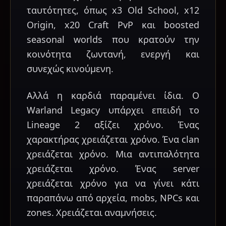
ταυτότητες, όπως x3 Old School, x12
Origin, x20 Craft PvP και boosted
seasonal worlds που κρατούν την
κοινότητα ζωντανή, ενεργή και
συνεχώς κινούμενη.
Αλλά η καρδιά παραμένει ίδια. Ο
Warland Legacy υπάρχει επειδή το
Lineage 2 αξίζει χρόνο. Ένας
χαρακτήρας χρειάζεται χρόνο. Ένα clan
χρειάζεται χρόνο. Μια αντιπαλότητα
χρειάζεται χρόνο. Ένας server
χρειάζεται χρόνο για να γίνει κάτι
παραπάνω από αρχεία, mobs, NPCs και
zones. Χρειάζεται αναμνήσεις.