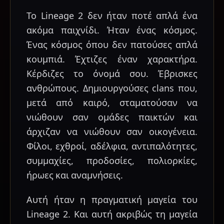
Το Lineage 2 δεν ήταν ποτέ απλά ένα
ακόμα παιχνίδι. Ήταν ένας κόσμος.
Ένας κόσμος όπου δεν πατούσες απλά
κουμπιά. Έχτιζες έναν χαρακτήρα.
Κέρδιζες το όνομά σου. Έβρισκες
ανθρώπους. Δημιουργούσες clans που,
μετά από καιρό, σταματούσαν να
νιώθουν σαν ομάδες παικτών και
άρχιζαν να νιώθουν σαν οικογένεια.
Φίλοι, εχθροί, αδέλφια, αντιπαλότητες,
συμμαχίες, προδοσίες, πολιορκίες,
ήρωες και αναμνήσεις.
Αυτή ήταν η πραγματική μαγεία του
Lineage 2. Και αυτή ακριβώς τη μαγεία