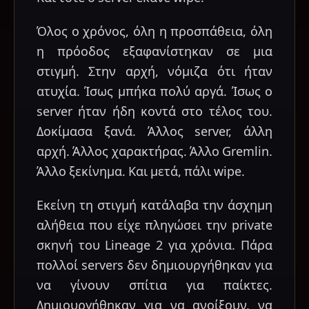
Όλος ο χρόνος, όλη η προσπάθεια, όλη
η πρόοδος εξαφανίστηκαν σε μια
στιγμή. Στην αρχή, νόμιζα ότι ήταν
ατυχία. Ίσως μπήκα πολύ αργά. Ίσως ο
server ήταν ήδη κοντά στο τέλος του.
Δοκίμασα ξανά. Άλλος server, άλλη
αρχή. Άλλος χαρακτήρας. Άλλο Gremlin.
Άλλο ξεκίνημα. Και μετά, πάλι wipe.
Εκείνη τη στιγμή κατάλαβα την άσχημη
αλήθεια που είχε πληγώσει την private
σκηνή του Lineage 2 για χρόνια. Πάρα
πολλοί servers δεν δημιουργήθηκαν για
να γίνουν σπίτια για παίκτες.
Δημιουργήθηκαν για να ανοίξουν, να