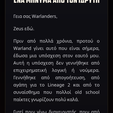
Γεια σας Warlanders,
Zeus εδώ.
Πριν από πολλά χρόνια, προτού ο
Warland γίνει αυτό που είναι σήμερα,
έδωσα μια υπόσχεση στον εαυτό μου.
Αυτή η υπόσχεση δεν γεννήθηκε από
επιχειρηματική λογική ή νούμερα.
Γεννήθηκε από απογοήτευση, από
αγάπη για το Lineage 2 και από το
συναίσθημα που πολλοί old school
παίκτες γνωρίζουν πολύ καλά.
Γιατί πριν γίνω διαχειριστής, πριν από