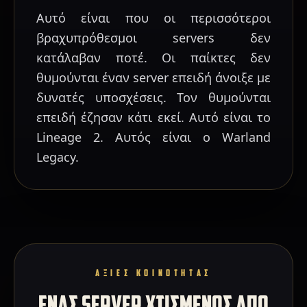
Αυτό είναι που οι περισσότεροι
βραχυπρόθεσμοι servers δεν
κατάλαβαν ποτέ. Οι παίκτες δεν
θυμούνται έναν server επειδή άνοιξε με
δυνατές υποσχέσεις. Τον θυμούνται
επειδή έζησαν κάτι εκεί. Αυτό είναι το
Lineage 2. Αυτός είναι ο Warland
Legacy.
ΑΞΙΕΣ ΚΟΙΝΟΤΗΤΑΣ
ΕΝΑΣ SERVER ΧΤΙΣΜΕΝΟΣ ΑΠΟ