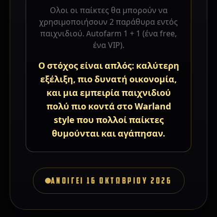
Ολοι οι παίκτες θα μπορούν να
χρησιμοποιήσουν 2 παράθυρα εντός
παιχνιδιού. Autofarm 1 + 1 (ένα free,
ένα VIP).
Ο στόχος είναι απλός: καλύτερη
εξέλιξη, πιο δυνατή οικονομία,
και μια εμπειρία παιχνιδιού
πολύ πιο κοντά στο Warland
style που πολλοί παίκτες
θυμούνται και αγάπησαν.
ΑΝΟΙΓΕΙ 16 ΟΚΤΩΒΡΙΟΥ 2026