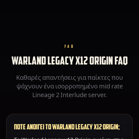
FAQ
WARLAND LEGACY X12 ORIGIN FAQ
Καθαρές απαντήσεις για παίκτες που
ψάχνουν ένα ισορροπημένο mid rate
Lineage 2 Interlude server.
ΠΟΤΕ ΑΝΟΙΓΕΙ ΤΟ WARLAND LEGACY X12 ORIGIN;