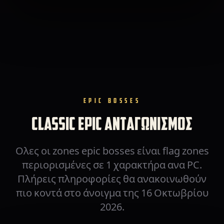
EPIC BOSSES
CLASSIC EPIC ΑΝΤΑΓΩΝΙΣΜΟΣ
Ολες οι zones epic bosses είναι flag zones
περιορισμένες σε 1 χαρακτήρα ανα PC.
Πλήρεις πληροφορίες θα ανακοινωθούν
πιο κοντά στο άνοιγμα της 16 Οκτωβρίου
2026.