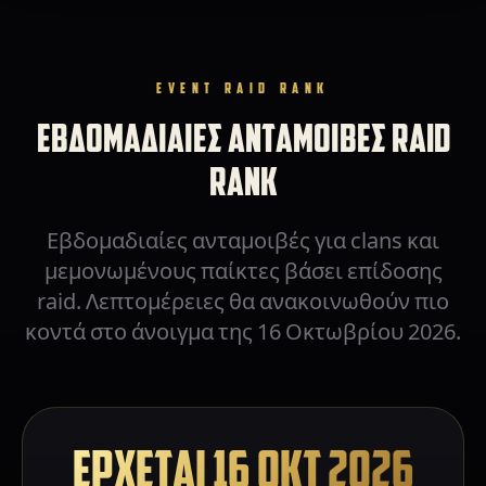
EVENT RAID RANK
ΕΒΔΟΜΑΔΙΑΙΕΣ ΑΝΤΑΜΟΙΒΕΣ RAID
RANK
Εβδομαδιαίες ανταμοιβές για clans και
μεμονωμένους παίκτες βάσει επίδοσης
raid. Λεπτομέρειες θα ανακοινωθούν πιο
κοντά στο άνοιγμα της 16 Οκτωβρίου 2026.
ΕΡΧΕΤΑΙ 16 ΟΚΤ 2026