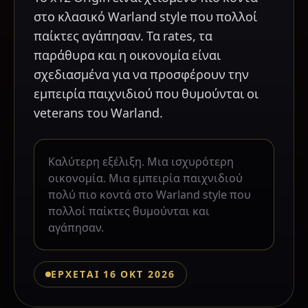
στο κλασικό Warland style που πολλοί
παίκτες αγάπησαν. Τα rates, τα
παράθυρα και η οικονομία είναι
σχεδιασμένα για να προσφέρουν την
εμπειρία παιχνιδιού που θυμούνται οι
veterans του Warland.
Καλύτερη εξέλιξη. Μια ισχυρότερη
οικονομία. Μια εμπειρία παιχνιδιού
πολύ πιο κοντά στο Warland style που
πολλοί παίκτες θυμούνται και
αγάπησαν.
ΕΡΧΕΤΑΙ 16 ΟΚΤ 2026