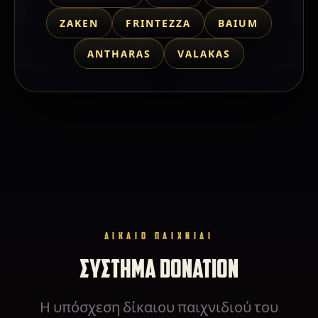
ZAKEN
FRINTEZZA
BAIUM
ANTHARAS
VALAKAS
ΔΙΚΑΙΟ ΠΑΙΧΝΙΔΙ
ΣΥΣΤΗΜΑ DONATION
Η υπόσχεση δίκαιου παιχνιδιού του