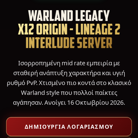
WARLAND LEGACY
X12 ORIGIN - LINEAGE 2
INTERLUDE SERVER
Ισορροπημένη mid rate εμπειρία με
σταθερή ανάπτυξη χαρακτήρα και υγιή
ρυθμό PvP. Χτισμένο πιο κοντά στο κλασικό
Warland style που πολλοί παίκτες
αγάπησαν. Ανοίγει 16 Οκτωβρίου 2026.
ΔΗΜΙΟΥΡΓΊΑ ΛΟΓΑΡΙΑΣΜΟΎ