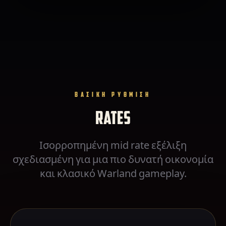
ΒΑΣΙΚΗ ΡΥΘΜΙΣΗ
RATES
Ισορροπημένη mid rate εξέλιξη
σχεδιασμένη για μια πιο δυνατή οικονομία
και κλασικό Warland gameplay.