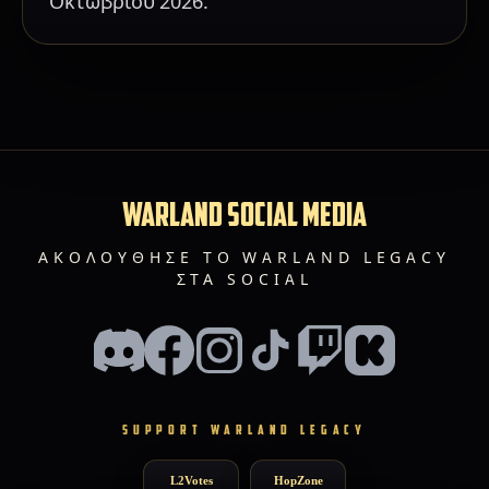
Οκτωβρίου 2026.
WARLAND SOCIAL MEDIA
ΑΚΟΛΟΎΘΗΣΕ ΤΟ WARLAND LEGACY
ΣΤΑ SOCIAL
SUPPORT WARLAND LEGACY
L2Votes
HopZone