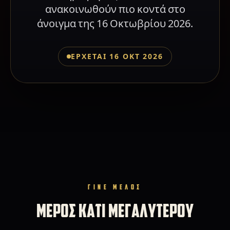
ανακοινωθούν πιο κοντά στο
άνοιγμα της 16 Οκτωβρίου 2026.
ΕΡΧΕΤΑΙ 16 ΟΚΤ 2026
ΓΙΝΕ ΜΕΛΟΣ
ΜΕΡΟΣ ΚΑΤΙ ΜΕΓΑΛΥΤΕΡΟΥ