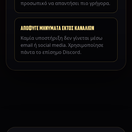
προσωπικό να απαντήσει πιο γρήγορα.
ΑΠΟΦΥΓΕ ΜΗΝΥΜΑΤΑ ΕΚΤΟΣ ΚΑΝΑΛΙΩΝ
Καμία υποστήριξη δεν γίνεται μέσω
email ή social media. Χρησιμοποίησε
πάντα το επίσημο Discord.