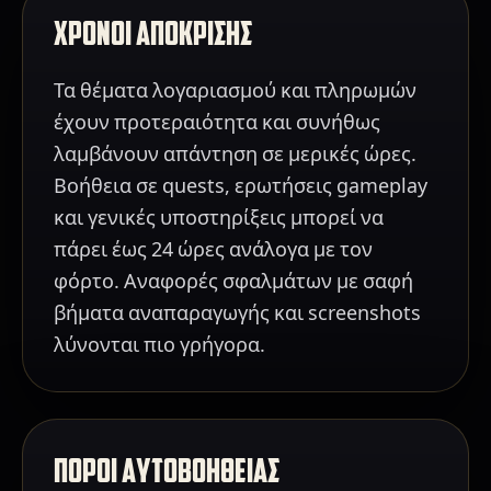
ΧΡΟΝΟΙ ΑΠΟΚΡΙΣΗΣ
Τα θέματα λογαριασμού και πληρωμών
έχουν προτεραιότητα και συνήθως
λαμβάνουν απάντηση σε μερικές ώρες.
Βοήθεια σε quests, ερωτήσεις gameplay
και γενικές υποστηρίξεις μπορεί να
πάρει έως 24 ώρες ανάλογα με τον
φόρτο. Αναφορές σφαλμάτων με σαφή
βήματα αναπαραγωγής και screenshots
λύνονται πιο γρήγορα.
ΠΟΡΟΙ ΑΥΤΟΒΟΗΘΕΙΑΣ