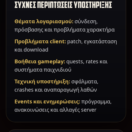
ΣΥΧΝΕΣ ΠΕΡΙΠΤΩΣΕΙΣ ΥΠΟΣΤΗΡΙΞΗΣ
Θέματα λογαριασμού:
σύνδεση,
πρόσβασης και προβλήματα χαρακτήρα
Προβλήματα client:
patch, εγκατάσταση
και download
Βοήθεια gameplay:
quests, rates και
συστήματα παιχνιδιού
Τεχνική υποστήριξη:
σφάλματα,
crashes και αναπαραγωγή λαθών
Events και ενημερώσεις:
πρόγραμμα,
ανακοινώσεις και αλλαγές server