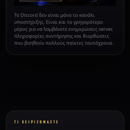
Το Discord δεν είναι μόνο το κανάλι
υποστήριξης. Είναι και το γρηγορότερο
μέρος για να λαμβάνετε ενημερώσεις server,
πληροφορίες συντήρησης και διορθώσεις
που βοηθούν πολλούς παίκτες ταυτόχρονα.
ΤΙ ΧΕΙΡΙΖΟΜΑΣΤΕ