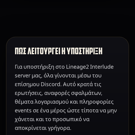
ΠΩΣ ΛΕΙΤΟΥΡΓΕΙ Η ΥΠΟΣΤΗΡΙΞΗ
Για υποστήριξη στο Lineage2 Interlude
server μας, όλα γίνονται μέσω του
επίσημου Discord. Αυτό κρατά τις
ερωτήσεις, αναφορές σφαλμάτων,
θέματα λογαριασμού και πληροφορίες
events σε ένα μέρος ώστε τίποτα να μην
χάνεται και το προσωπικό να
αποκρίνεται γρήγορα.