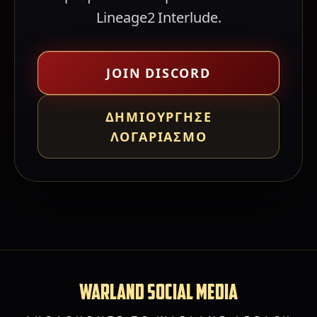
Lineage2 Interlude.
JOIN DISCORD
ΔΗΜΙΟΎΡΓΗΣΕ
ΛΟΓΑΡΙΑΣΜΌ
WARLAND SOCIAL MEDIA