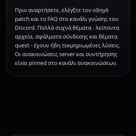
Πριν αναρτήσετε, ελέγξτε τον οδηγό
patch και το FAQ στο κανάλι γνώσης του
Discord. Πολλά συχνά θέματα - λείποντα
αρχεία, σφάλματα σύνδεσης και θέματα
quest - έχουν ήδη τεκμηριωμένες λύσεις.
Οι ανακοινώσεις server και συντήρησης
είναι pinned στο κανάλι ανακοινώσεων.