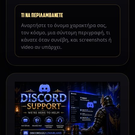
ΤΙ ΝΑ ΠΕΡΙΛΑΜΒΑΝΕΤΕ
Αναρτήστε το όνομα χαρακτήρα σας,
τον κόσμο, μια σύντομη περιγραφή, τι
κάνατε όταν συνέβη, και screenshots ή
video αν υπάρχει.