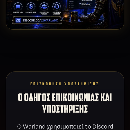
ΕΠΙΣΚΟΠΗΣΗ ΥΠΟΣΤΗΡΙΞΗΣ
Ο ΟΔΗΓΟΣ ΕΠΙΚΟΙΝΩΝΙΑΣ ΚΑΙ
ΥΠΟΣΤΗΡΙΞΗΣ
Ο Warland χρησιμοποιεί το Discord