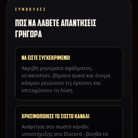
ΣΥΜΒΟΥΛΕΣ
ΠΩΣ ΝΑ ΛΑΒΕΤΕ ΑΠΑΝΤΗΣΕΙΣ
ΓΡΗΓΟΡΑ
ΝΑ ΕΙΣΤΕ ΣΥΓΚΕΚΡΙΜΕΝΟΙ
Ακριβή μηνύματα σφάλματος,
screenshots, βήματα quest και όνομα
κόσμου μειώνουν τις έρευνες και
επιταχύνουν τη λύση.
ΧΡΗΣΙΜΟΠΟΙΗΣΕ ΤΟ ΣΩΣΤΟ ΚΑΝΑΛΙ
Ανάρτησε στο σωστό κανάλι
υποστήριξης στο Discord - βοηθά το