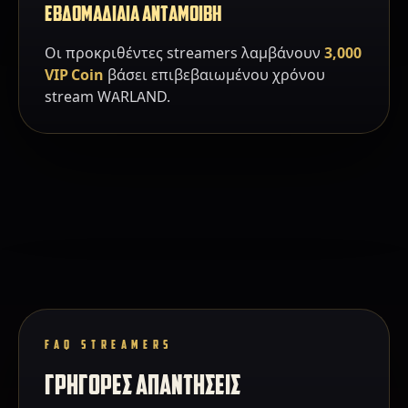
ΕΒΔΟΜΑΔΙΑΙΑ ΑΝΤΑΜΟΙΒΗ
Οι προκριθέντες streamers λαμβάνουν
3,000
VIP Coin
βάσει επιβεβαιωμένου χρόνου
stream WARLAND.
FAQ STREAMERS
ΓΡΗΓΟΡΕΣ ΑΠΑΝΤΗΣΕΙΣ