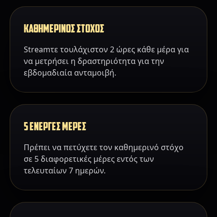
ΚΑΘΗΜΕΡΙΝΟΣ ΣΤΟΧΟΣ
Streamτε τουλάχιστον 2 ώρες κάθε μέρα για
να μετρήσει η δραστηριότητα για την
εβδομαδιαία ανταμοιβή.
5 ΕΝΕΡΓΕΣ ΜΕΡΕΣ
Πρέπει να πετύχετε τον καθημερινό στόχο
σε 5 διαφορετικές μέρες εντός των
τελευταίων 7 ημερών.