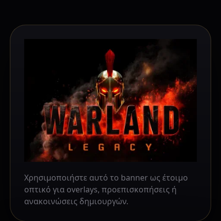
Χρησιμοποιήστε αυτό το banner ως έτοιμο
οπτικό για overlays, προεπισκοπήσεις ή
ανακοινώσεις δημιουργών.