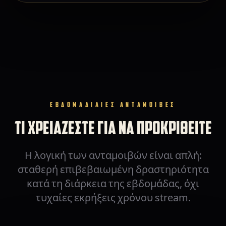
ΕΒΔΟΜΑΔΙΑΙΕΣ ΑΝΤΑΜΟΙΒΕΣ
ΤΙ ΧΡΕΙΑΖΕΣΤΕ ΓΙΑ ΝΑ ΠΡΟΚΡΙΘΕΙΤΕ
Η λογική των ανταμοιβών είναι απλή:
σταθερή επιβεβαιωμένη δραστηριότητα
κατά τη διάρκεια της εβδομάδας, όχι
τυχαίες εκρήξεις χρόνου stream.