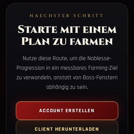
NAECHSTER SCHRITT
Starte mit einem
Plan zu farmen
Nutze diese Route, um die Noblesse-
Progression in ein messbares Farming-Ziel
zu verwandeln, anstatt von Boss-Fenstern
abhängig zu sein.
ACCOUNT ERSTELLEN
CLIENT HERUNTERLADEN