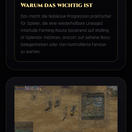
Warum das wichtig ist
Das macht die Noblesse-Progression praktischer
für Spieler, die eine wiederholbare Lineage2
Interlude Farming-Route basierend auf Walling
of Splendor möchten, anstatt auf seltene Boss-
Gelegenheiten oder clan-kontrollierte Fenster
zu warten.