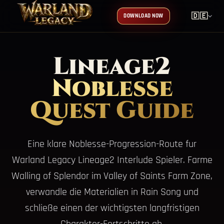
🇩🇪
DOWNLOAD NOW
Lineage2
Noblesse
Quest Guide
Eine klare Noblesse-Progression-Route fur
Warland Legacy Lineage2 Interlude Spieler. Farme
Walling of Splendor im Valley of Saints Farm Zone,
verwandle die Materialien in Rain Song und
schließe einen der wichtigsten langfristigen