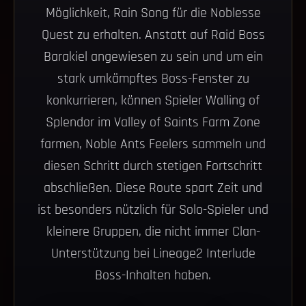
Möglichkeit, Rain Song für die Noblesse
Quest zu erhalten. Anstatt auf Raid Boss
Barakiel angewiesen zu sein und um ein
stark umkämpftes Boss-Fenster zu
konkurrieren, können Spieler Walling of
Splendor im Valley of Saints Farm Zone
farmen, Noble Ants Feelers sammeln und
diesen Schritt durch stetigen Fortschritt
abschließen. Diese Route spart Zeit und
ist besonders nützlich für Solo-Spieler und
kleinere Gruppen, die nicht immer Clan-
Unterstützung bei Lineage2 Interlude
Boss-Inhalten haben.