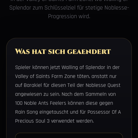
Splendor zum Schlüsselziel für stetige Noblesse-
Progression wird.
Was hat sich geaendert
Spieler können jetzt Walling of Splendor in der
Valley of Saints Farm Zone töten, anstatt nur
auf Barakiel für diesen Teil der Noblesse Quest
angewiesen zu sein. Nach dem Sammeln von
100 Noble Ants Feelers können diese gegen
Rain Song eingetauscht und für Possessor Of A
Precious Soul 3 verwendet werden.