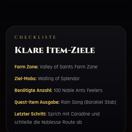
CHECKLISTE
Klare Item-Ziele
Farm Zone:
Valley of Saints Farm Zone
Ziel-Mobs:
Walling of Splendor
Benötigte Anzahl:
100 Noble Ants Feelers
Quest-Item Ausgabe:
Rain Song (Barakiel Stab)
Letzter Schritt:
Sprich mit Caradine und
schließe die Noblesse Route ab