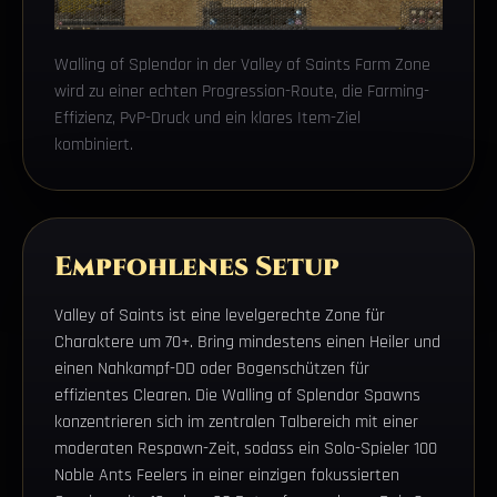
Walling of Splendor in der Valley of Saints Farm Zone
wird zu einer echten Progression-Route, die Farming-
Effizienz, PvP-Druck und ein klares Item-Ziel
kombiniert.
Empfohlenes Setup
Valley of Saints ist eine levelgerechte Zone für
Charaktere um 70+. Bring mindestens einen Heiler und
einen Nahkampf-DD oder Bogenschützen für
effizientes Clearen. Die Walling of Splendor Spawns
konzentrieren sich im zentralen Talbereich mit einer
moderaten Respawn-Zeit, sodass ein Solo-Spieler 100
Noble Ants Feelers in einer einzigen fokussierten