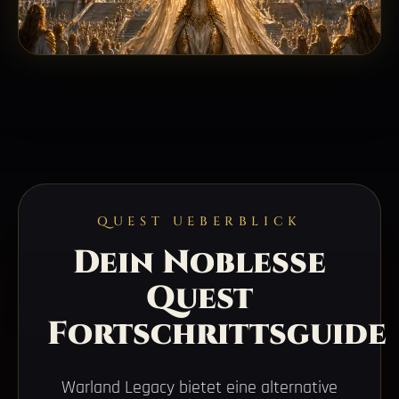
QUEST UEBERBLICK
Dein Noblesse
Quest
Fortschrittsguide
Warland Legacy bietet eine alternative