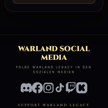
WARLAND SOCIAL
MEDIA
FOLGE WARLAND LEGACY IN DEN
SOZIALEN MEDIEN
SUPPORT WARLAND LEGACY