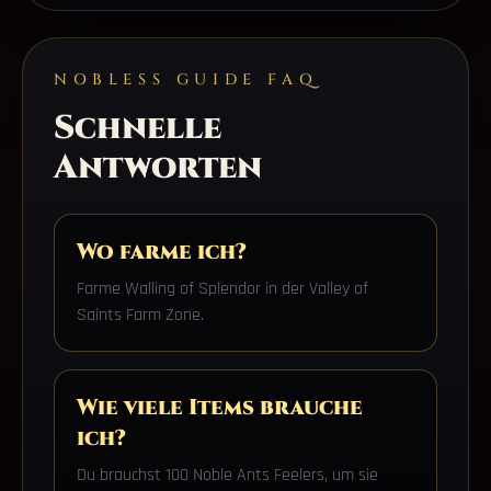
NOBLESS GUIDE FAQ
Schnelle
Antworten
Wo farme ich?
Farme Walling of Splendor in der Valley of
Saints Farm Zone.
Wie viele Items brauche
ich?
Du brauchst 100 Noble Ants Feelers, um sie