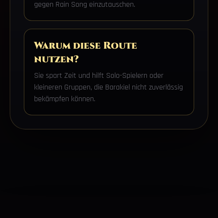
gegen Rain Song einzutauschen.
Warum diese Route
nutzen?
Sie spart Zeit und hilft Solo-Spielern oder
kleineren Gruppen, die Barakiel nicht zuverlässig
bekämpfen können.