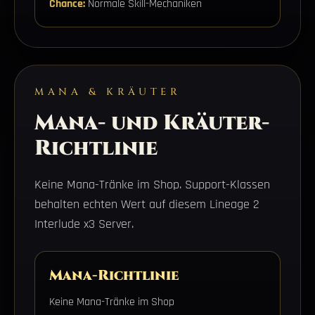
Chance:
Normale Skill-Mechaniken
MANA & KRÄUTER
Mana- und Kräuter-
Richtlinie
Keine Mana-Tränke im Shop. Support-Klassen
behalten echten Wert auf diesem Lineage 2
Interlude x3 Server.
Mana-Richtlinie
Keine Mana-Tränke im Shop