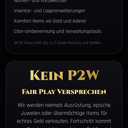
Namen- und Farbwechsel
Inventar- und Lagererweiterungen
Komfort-Items via Gold und Adena
Clan-Umbenennung und Verwaltungstools
Alt+B Shop-Limit: Bis zu C-Grade Rüstung und Waffen.
Kein P2W
Fair Play Versprechen
Wir werden niemals Ausrüstung, epische
Juwelen oder übermächtige Items für
echtes Geld verkaufen. Fortschritt kommt