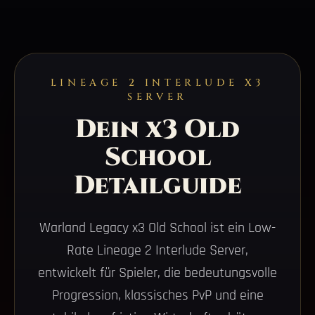
LINEAGE 2 INTERLUDE X3
SERVER
Dein x3 Old
School
Detailguide
Warland Legacy x3 Old School ist ein Low-
Rate Lineage 2 Interlude Server,
entwickelt für Spieler, die bedeutungsvolle
Progression, klassisches PvP und eine