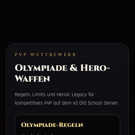
PVP WETTBEWERB
Olympiade & Hero-
Waffen
Regeln, Limits und Heroic Legacy für
kompetitives PvP auf dem x3 Old School Server.
Olympiade-Regeln