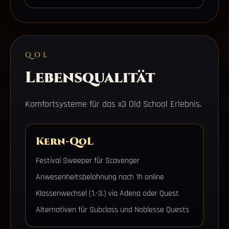
QOL
Lebensqualität
Komfortsysteme für das x3 Old School Erlebnis.
Kern-QoL
Festival Sweeper für Scavenger
Anwesenheitsbelohnung nach 1h online
Klassenwechsel (1.-3.) via Adena oder Quest
Alternativen für Subclass und Noblesse Quests