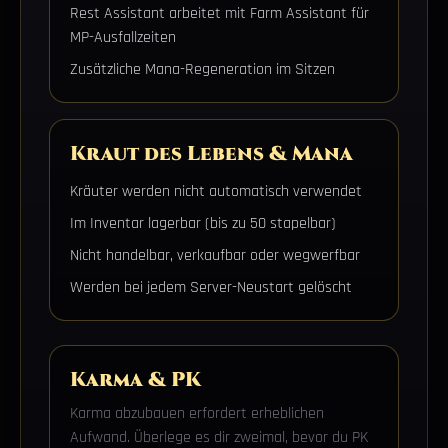
Rest Assistant arbeitet mit Farm Assistant für
MP-Ausfallzeiten
Zusätzliche Mana-Regeneration im Sitzen
Kraut des Lebens & Mana
Kräuter werden nicht automatisch verwendet
Im Inventar lagerbar (bis zu 50 stapelbar)
Nicht handelbar, verkaufbar oder wegwerfbar
Werden bei jedem Server-Neustart gelöscht
Karma & PK
Karma abzubauen erfordert erheblichen
Aufwand. Überlege es dir zweimal, bevor du PK