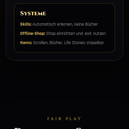
Systeme
Skills:
Automatisch erlernen, keine Bücher
Offline-Shop:
Shop einrichten und .exit nutzen
Items:
Scrollen, Bücher, Life Stones stapelbar
FAIR PLAY