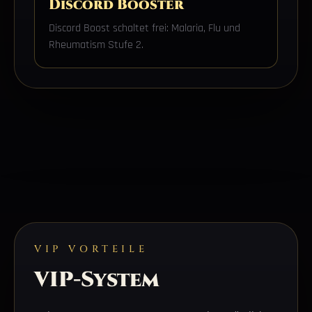
Discord Booster
Discord Boost schaltet frei: Malaria, Flu und
Rheumatism Stufe 2.
VIP VORTEILE
VIP-System