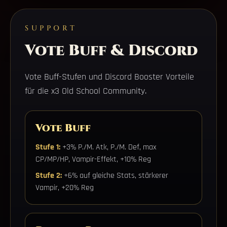
SUPPORT
Vote Buff & Discord
Vote Buff-Stufen und Discord Booster Vorteile
für die x3 Old School Community.
Vote Buff
Stufe 1:
+3% P./M. Atk, P./M. Def, max
CP/MP/HP, Vampir-Effekt, +10% Reg
Stufe 2:
+6% auf gleiche Stats, stärkerer
Vampir, +20% Reg