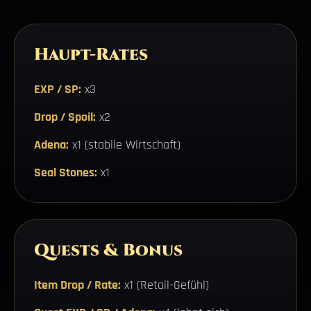
Haupt-Rates
EXP / SP:
x3
Drop / Spoil:
x2
Adena:
x1 (stabile Wirtschaft)
Seal Stones:
x1
Quests & Bonus
Item Drop / Rate:
x1 (Retail-Gefühl)