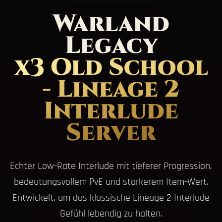
Warland
Legacy
x3 Old School
- Lineage 2
Interlude
Server
Echter Low-Rate Interlude mit tieferer Progression,
bedeutungsvollem PvE und starkerem Item-Wert.
Entwickelt, um das klassische Lineage 2 Interlude
Gefühl lebendig zu halten.