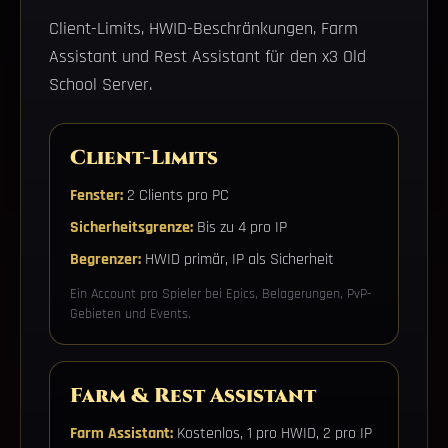
Client-Limits, HWID-Beschränkungen, Farm
Assistant und Rest Assistant für den x3 Old
School Server.
Client-Limits
Fenster:
2 Clients pro PC
Sicherheitsgrenze:
Bis zu 4 pro IP
Begrenzer:
HWID primär, IP als Sicherheit
Ein Account pro Spieler bei Epics, Belagerungen, PvP-
Gebieten und Events.
Farm & Rest Assistant
Farm Assistant:
Kostenlos, 1 pro HWID, 2 pro IP