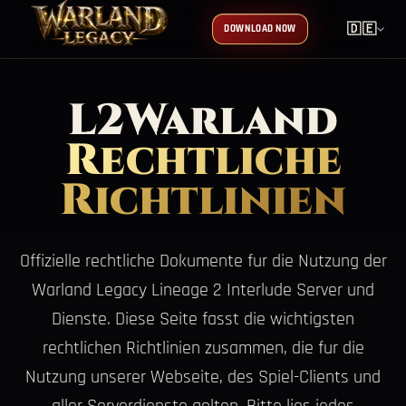
🇩🇪
DOWNLOAD NOW
L2Warland
Rechtliche
Richtlinien
Offizielle rechtliche Dokumente fur die Nutzung der
Warland Legacy Lineage 2 Interlude Server und
Dienste. Diese Seite fasst die wichtigsten
rechtlichen Richtlinien zusammen, die fur die
Nutzung unserer Webseite, des Spiel-Clients und