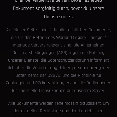
aller Serverdienste gelten. Bitte lies jedes
Dokument sorgfaltig durch, bevor du unsere
Dienste nutzt.
Auf dieser Seite findest du alle rechtlichen Dokumente,
die fur den Betrieb des Warland Legacy Lineage 2
Interlude Servers relevant sind. Die Allgemeinen
Geschaftsbedingungen (AGB) regeln die Nutzung
unserer Dienste, die Datenschutzerklarung informiert
dich uber die Verarbeitung deiner personenbezogenen
Daten gema der DSGVO, und die Richtlinie fur
Zahlungen und Rückerstattung erklart die Bedingungen
fur finanzielle Transaktionen auf unserem Server.
Alle Dokumente werden regelmässig aktualisiert, um
der aktuellen Rechtslage und den betrieblichen