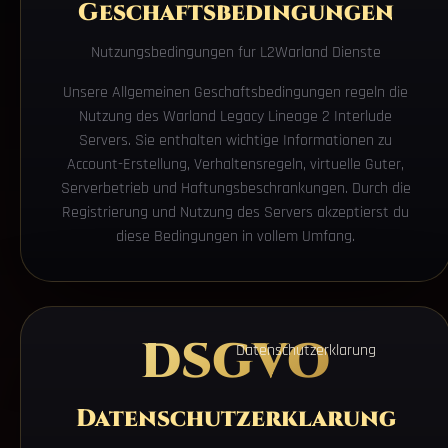
Geschaftsbedingungen
Nutzungsbedingungen fur L2Warland Dienste
Unsere Allgemeinen Geschaftsbedingungen regeln die
Nutzung des Warland Legacy Lineage 2 Interlude
Servers. Sie enthalten wichtige Informationen zu
Account-Erstellung, Verhaltensregeln, virtuelle Guter,
Serverbetrieb und Haftungsbeschrankungen. Durch die
Registrierung und Nutzung des Servers akzeptierst du
diese Bedingungen in vollem Umfang.
DSGVO
Datenschutzerklarung
Datenschutzerklarung