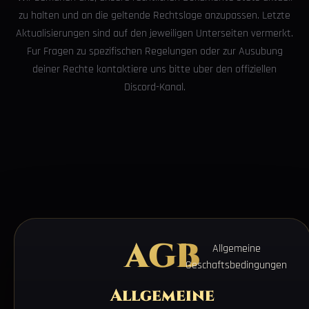
zu halten und an die geltende Rechtslage anzupassen. Letzte
Aktualisierungen sind auf den jeweiligen Unterseiten vermerkt.
Fur Fragen zu spezifischen Regelungen oder zur Ausubung
deiner Rechte kontaktiere uns bitte uber den offiziellen
Discord-Kanal.
AGB
Allgemeine
Geschaftsbedingungen
Allgemeine