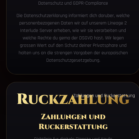
Datenschutz und GDPR-Compliance
Die Datenschutzerklarung informiert dich daruber, welche
personenbezogenen Daten wir auf unserem Lineage 2
Interlude Server erheben, wie wir sie verarbeiten und
welche Rechte du gema der DSGVO hast. Wir legen
grossen Wert auf den Schutz deiner Privatsphare und
halten uns an die strengen Vorgaben der europaischen
Datenschutzgesetzgebung.
Ruckzahlung
Zahlungen und Ruckerstattung
Zahlungen und
Ruckerstattung