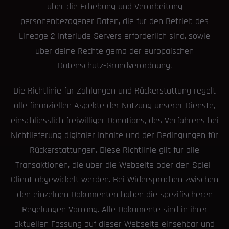
uber die Erhebung und Verarbeitung
personenbezogener Daten, die fur den Betrieb des
Lineage 2 Interlude Servers erforderlich sind, sowie
uber deine Rechte gema der europaischen
Datenschutz-Grundverordnung.
Die Richtlinie fur Zahlungen und Rückerstattung regelt
alle finanziellen Aspekte der Nutzung unserer Dienste,
einschliesslich freiwilliger Donations, des Verfahrens bei
Nichtlieferung digitaler Inhalte und der Bedingungen für
Rückerstattungen. Diese Richtlinie gilt fur alle
Transaktionen, die uber die Webseite oder den Spiel-
Client abgewickelt werden. Bei Widerspruchen zwischen
den einzelnen Dokumenten haben die spezifischeren
Regelungen Vorrang. Alle Dokumente sind in ihrer
aktuellen Fassung auf dieser Webseite einsehbar und