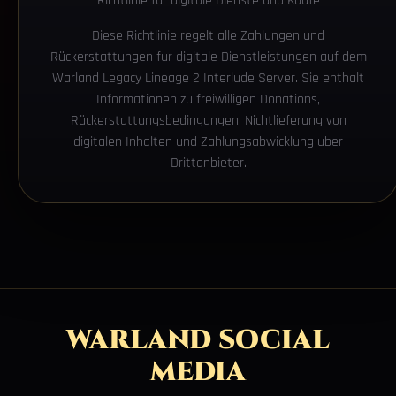
Richtlinie fur digitale Dienste und Kaufe
Diese Richtlinie regelt alle Zahlungen und
Rückerstattungen fur digitale Dienstleistungen auf dem
Warland Legacy Lineage 2 Interlude Server. Sie enthalt
Informationen zu freiwilligen Donations,
Rückerstattungsbedingungen, Nichtlieferung von
digitalen Inhalten und Zahlungsabwicklung uber
Drittanbieter.
WARLAND SOCIAL
MEDIA