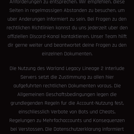
Anforderungen zu entsprechen. Wir empfehlen, diese
Seiten in regelmassigen Abstanden zu besuchen, um
uber Anderungen informiert zu sein. Bei Fragen zu den
rechtlichen Richtlinien kannst du uns jederzeit uber den
offiziellen Discord-Kanal kontaktieren. Unser Team hilft
dir gerne weiter und beantwortet deine Fragen zu den
einzelnen Dokumenten.
Die Nutzung des Warland Legacy Lineage 2 Interlude
Servers setzt die Zustimmung zu allen hier
aufgefuhrten rechtlichen Dokumenten voraus. Die
Allgemeinen Geschaftsbedingungen legen die
grundlegenden Regeln fur die Account-Nutzung fest,
einschliesslich Verbote von Bots und Cheats,
Regelungen zu Mehrfachaccounts und Konsequenzen
bei Verstossen. Die Datenschutzerklarung informiert