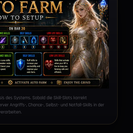
sis des Systems. Sobald die Skill-Slots korrekt
ver Angriffs-, Chance-, Selbst- und Notfall-Skills in der
verarbeiten.