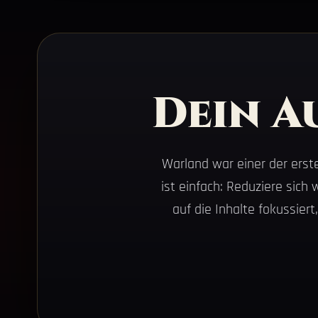
Dein A
Warland war einer der erst
ist einfach: Reduziere sich
auf die Inhalte fokussiert