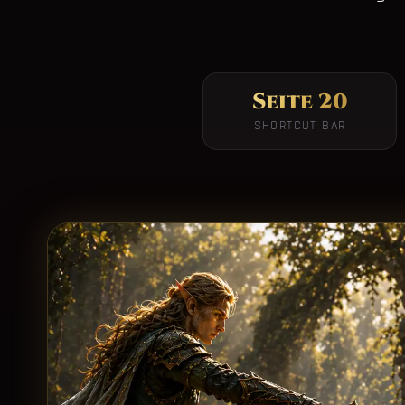
Seite 20
SHORTCUT BAR