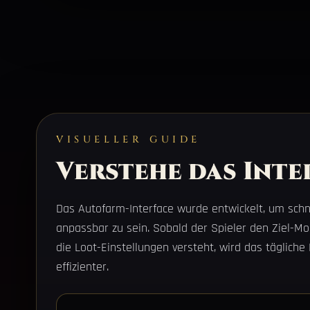
VISUELLER GUIDE
Verstehe das Inte
Das Autofarm-Interface wurde entwickelt, um schne
anpassbar zu sein. Sobald der Spieler den Ziel-Mo
die Loot-Einstellungen versteht, wird das täglich
effizienter.