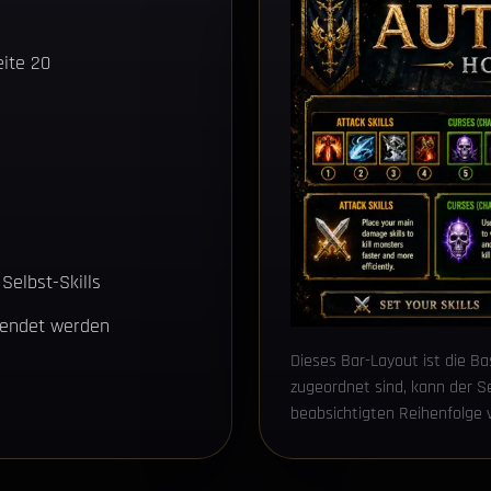
ite 20
 Selbst-Skills
wendet werden
Dieses Bar-Layout ist die Ba
zugeordnet sind, kann der Ser
beabsichtigten Reihenfolge 