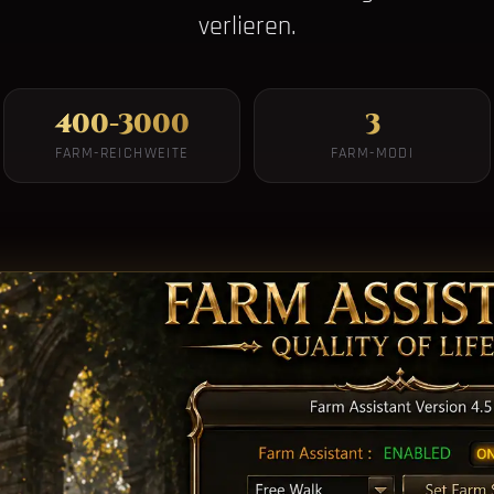
verlieren.
400-3000
3
FARM-REICHWEITE
FARM-MODI