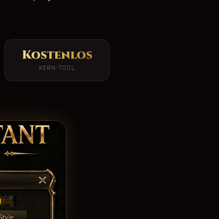
Kostenlos
KERN-TOOL