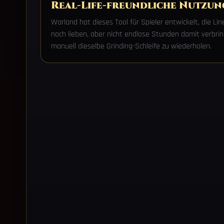
Real-Life-freundliche Nutzun
Warland hat dieses Tool für Spieler entwickelt, die L
noch lieben, aber nicht endlose Stunden damit verbri
manuell dieselbe Grinding-Schleife zu wiederholen.