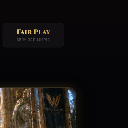
Fair Play
SERVIDOR LIMPIO