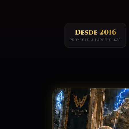
Desde 2016
PROYECTO A LARGO PLAZO