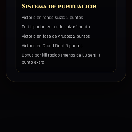
Sistema de puntuacion
Victoria en ronda suiza: 3 puntos
Participacion en ronda suiza: 1 punto
Victoria en fase de grupos: 2 puntos
Victoria en Grand Final: 5 puntos
Bonus por kill rápido (menos de 30 seg): 1
punto extra