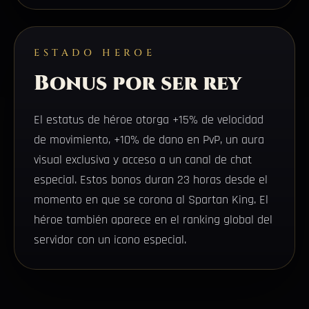
ESTADO HEROE
Bonus por ser rey
El estatus de héroe otorga +15% de velocidad
de movimiento, +10% de dano en PvP, un aura
visual exclusiva y acceso a un canal de chat
especial. Estos bonos duran 23 horas desde el
momento en que se corona al Spartan King. El
héroe también aparece en el ranking global del
servidor con un icono especial.