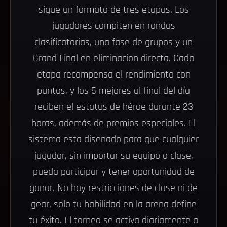
sigue un formato de tres etapas. Los
jugadores compiten en rondas
clasificatorias, una fase de grupos y un
Grand Final en eliminacion directa. Cada
etapa recompensa el rendimiento con
puntos, y los 5 mejores al final del día
reciben el estatus de héroe durante 23
horas, además de premios especiales. El
sistema esta disenado para que cualquier
jugador, sin importar su equipo o clase,
pueda participar y tener oportunidad de
ganar. No hay restricciones de clase ni de
gear, solo tu habilidad en la arena define
tu éxito. El torneo se activa diariamente a