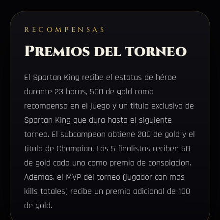
RECOMPENSAS
Premios del torneo
El Spartan King recibe el estatus de héroe
durante 23 horas, 500 de gold como
recompensa en el juego y un titulo exclusivo de
Spartan King que dura hasta el siguiente
torneo. El subcampeon obtiene 200 de gold y el
titulo de Champion. Los 5 finalistas reciben 50
de gold cada uno como premio de consolacion.
Ademas, el MVP del torneo (jugador con mas
kills totales) recibe un premio adicional de 100
de gold.