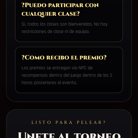
?Puedo participar con
cualquier clase?
Si, todas las clases son bienvenidas. No hay
restricciones de clase ni de equipo.
?Como recibo el premio?
Los premios se entregan vía NPC de
recompensas dentro del juego dentro de las 2
horas posteriores al evento.
LISTO PARA PELEAR?
Unete al torneo