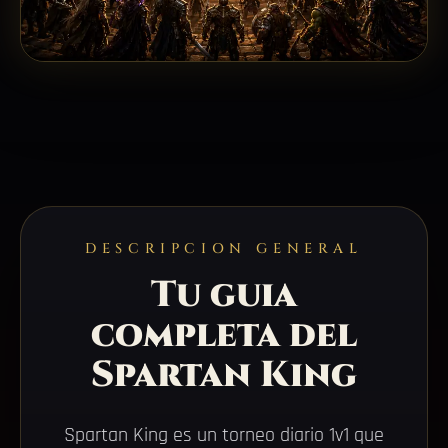
DESCRIPCION GENERAL
Tu guia
completa del
Spartan King
Spartan King es un torneo diario 1v1 que