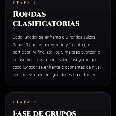
ETAPA 1
Rondas
clasificatorias
Cada jugador se enfrenta a 5 rondas suizas.
Ganas 3 puntos por victoria y 1 punto por
participar. Al finalizar, los 5 mejores avanzan a
la fase final. Las rondas suizas aseguran que
cada jugador se enfrente a oponentes de nivel
similar, evitando desigualdades en el torneo.
ETAPA 2
Fase de grupos