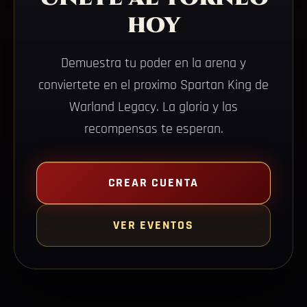
hoy
Demuestra tu poder en la arena y
conviertete en el proximo Spartan King de
Warland Legacy. La gloria y las
recompensas te esperan.
CREAR CUENTA
VER EVENTOS