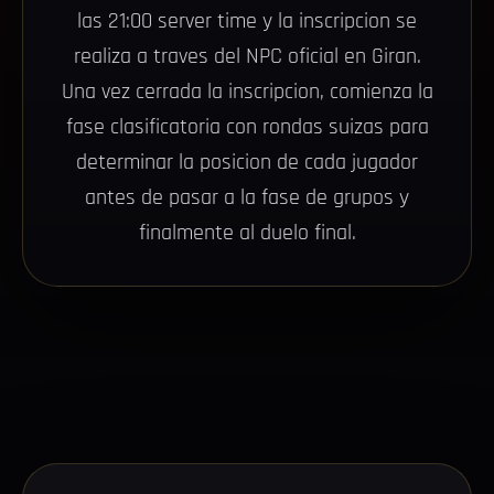
las 21:00 server time y la inscripcion se
realiza a traves del NPC oficial en Giran.
Una vez cerrada la inscripcion, comienza la
fase clasificatoria con rondas suizas para
determinar la posicion de cada jugador
antes de pasar a la fase de grupos y
finalmente al duelo final.