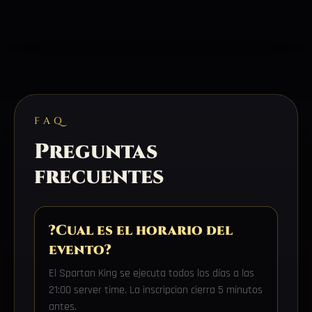
FAQ
Preguntas
frecuentes
?Cual es el horario del
evento?
El Spartan King se ejecuta todos los días a las
21:00 server time. La inscripcion cierra 5 minutos
antes.