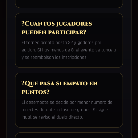
?Cuantos jugadores
pueden participar?
El torneo acepta hasta 32 jugadores por
edicion. Si hay menos de 8, el evento se cancela
y se reembolsan las inscripciones.
?Que pasa si empato en
puntos?
El desempate se decide por menor numero de
muertes durante la fase de grupos. Si sigue
igual, se revisa el duelo directo.