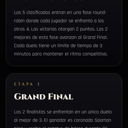
Los 5 clasificados entran en una fase round-
robin donde cada jugador se enfrenta a los
otros 4. Las victorias otorgan 2 puntos. Los 2
mejores de esta fase avanzan al Grand Final.
Cada duelo tiene un limite de tiempo de 3
minutos para mantener el ritmo competitivo.
ETAPA 3
Grand Final
Los 2 finalistas se enfrentan en un único duelo
al mejor de 3. El ganador es coronado Spartan