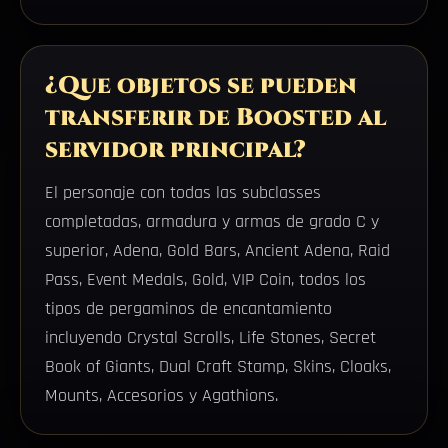
¿Que objetos se pueden
transferir de Boosted al
servidor principal?
El personaje con todas las subclasses
completadas, armadura y armas de grado C y
superior, Adena, Gold Bars, Ancient Adena, Raid
Pass, Event Medals, Gold, VIP Coin, todos los
tipos de pergaminos de encantamiento
incluyendo Crystal Scrolls, Life Stones, Secret
Book of Giants, Dual Craft Stamp, Skins, Cloaks,
Mounts, Accesorios y Agathions.