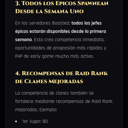
3. Todos los Epicos Spawnean
Desde la Semana Uno
En los servidores Boosted,
todos los jefes
épicos estarán disponibles desde la primera
semana
. Esto crea competencia inmediata,
oportunidades de progresión más rápidas y
PvP de early game mucho más activo.
4. Recompensas de Raid Rank
de Clanes Mejoradas
La competencia de clanes también se
fortalece mediante recompensas de Raid Rank
mejoradas. Ejemplo:
1er lugar: 80