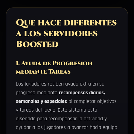
Que hace diferentes
a los servidores
Boosted
1. Ayuda de Progresion
mediante Tareas
Los jugadores reciben ayuda extra en su
progreso mediante
recompensas diarias,
semanales y especiales
al completar objetivos
y tareas del juego. Este sistema está
diseñado para recompensar la actividad y
ayudar a los jugadores a avanzar hacia equipo