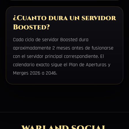
¿Cuanto dura un servidor
Boosted?
Cada ciclo de servidor Boosted dura
aproximadamente 2 meses antes de fusionarse
con el servidor principal correspondiente. El
calendario exacto sigue el Plan de Aperturas y
Merges 2026 a 2046.