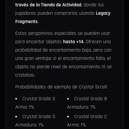
través de la Tienda de Actividad
, donde los
jugadores pueden comprarlos usando
Legacy
Fragments
.
Estos pergaminos especiales se pueden usar
para encantar objetos
hasta +14
. Ofrecen una
probabilidad de encantamiento baja, pero con
una gran ventaja: si el encantamiento falla, el
objeto no pierde nivel de encantamiento ni se
cristaliza.
Probabilidades de ejemplo de Crystal Scroll:
Crystal Grado S
Crystal Grado B
Arma: 1%
Armadura: 1%
Crystal Grado S
Crystal Grado C
Armadura: 1%
Arma: 1%