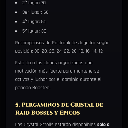
2º lugar: 70
3er lugar: 60
4º lugar: 50
5º lugar: 30
Recompensas de Raidrank de Jugador según
posición: 30, 28, 26, 24, 22, 20, 18, 16, 14, 12
Esto da a los clanes organizados una
motivación más fuerte para mantenerse
activos y luchar por el dominio durante el
período Boosted.
5. Pergaminos de Cristal de
Raid Bosses y Epicos
Los Crystal Scrolls estarán disponibles
solo a