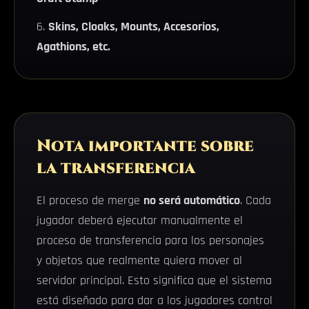
Skins, Cloaks, Mounts, Accesorios,
Agathions, etc.
Nota importante sobre
la transferencia
El proceso de merge
no será automático
. Cada
jugador deberá ejecutar manualmente el
proceso de transferencia para los personajes
y objetos que realmente quiera mover al
servidor principal. Esto significa que el sistema
está diseñado para dar a los jugadores control