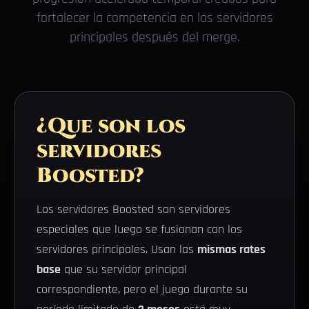
fortalecer la competencia en los servidores
principales después del merge.
¿Que son los
servidores
Boosted?
Los servidores Boosted son servidores
especiales que luego se fusionan con los
servidores principales. Usan las
mismas rates
base
que su servidor principal
correspondiente, pero el juego durante su