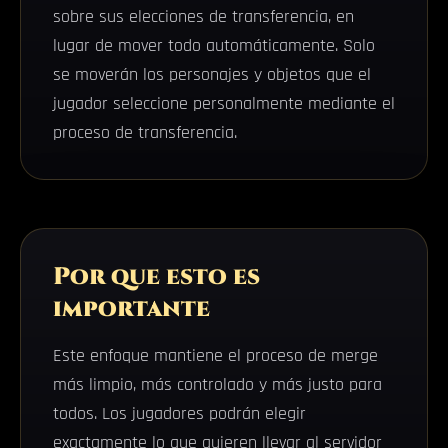
sobre sus elecciones de transferencia, en
lugar de mover todo automáticamente. Solo
se moverán los personajes y objetos que el
jugador seleccione personalmente mediante el
proceso de transferencia.
Por que esto es
importante
Este enfoque mantiene el proceso de merge
más limpio, más controlado y más justo para
todos. Los jugadores podrán elegir
exactamente lo que quieren llevar al servidor