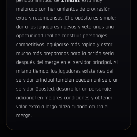
período limitado de
2 meses
está muy
mejorado con herramientas de progresión
extra y recompensas. El propósito es simple:
dar a los jugadores nuevos y veteranos una
oportunidad real de construir personajes
competitivos, equiparse más rápido y estar
mucho más preparados para la acción seria
después del merge en el servidor principal. Al
mismo tiempo, los jugadores existentes del
servidor principal también pueden unirse a un
servidor Boosted, desarrollar un personaje
adicional en mejores condiciones y obtener
valor extra a largo plazo cuando ocurra el
merge.