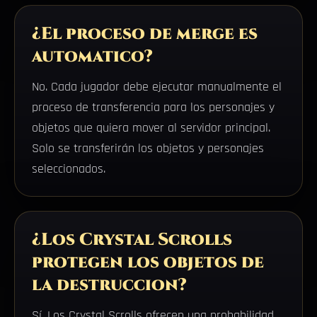
¿El proceso de merge es
automatico?
No. Cada jugador debe ejecutar manualmente el
proceso de transferencia para los personajes y
objetos que quiera mover al servidor principal.
Solo se transferirán los objetos y personajes
seleccionados.
¿Los Crystal Scrolls
protegen los objetos de
la destruccion?
Sí. Los Crystal Scrolls ofrecen una probabilidad