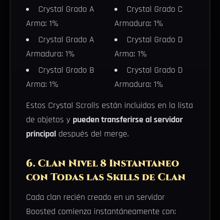
Crystal Grado A
Crystal Grado C
Arma: 1%
Armadura: 1%
Crystal Grado A
Crystal Grado D
Armadura: 1%
Arma: 1%
Crystal Grado B
Crystal Grado D
Arma: 1%
Armadura: 1%
Estos Crystal Scrolls están incluidos en la lista
de objetos y
pueden transferirse al servidor
principal
después del merge.
6. Clan Nivel 8 Instantaneo
con Todas las Skills de Clan
Cada clan recién creado en un servidor
Boosted comienza instantáneamente con: