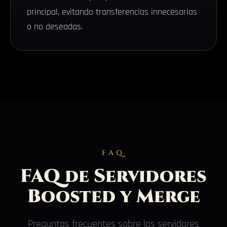
principal, evitando transferencias innecesarias
o no deseadas.
FAQ
FAQ de Servidores
Boosted y Merge
Preguntas frecuentes sobre los servidores