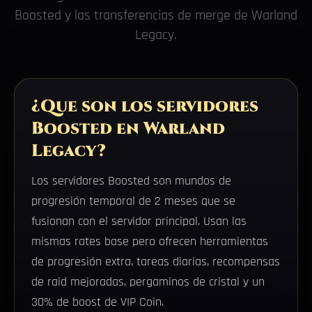
Boosted y las transferencias de merge de Warland
Legacy.
¿Que son los servidores
Boosted en Warland
Legacy?
Los servidores Boosted son mundos de
progresión temporal de 2 meses que se
fusionan con el servidor principal. Usan las
mismas rates base pero ofrecen herramientas
de progresión extra, tareas diarias, recompensas
de raid mejoradas, pergaminos de cristal y un
30% de boost de VIP Coin.