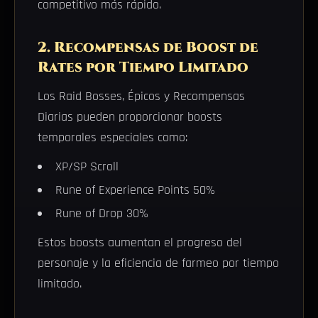
competitivo más rápido.
2. Recompensas de Boost de
Rates por Tiempo Limitado
Los Raid Bosses, Épicos y Recompensas
Diarias pueden proporcionar boosts
temporales especiales como:
XP/SP Scroll
Rune of Experience Points 50%
Rune of Drop 30%
Estos boosts aumentan el progreso del
personaje y la eficiencia de farmeo por tiempo
limitado.