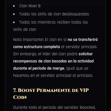
Clan Nivel 8
Todas las skills de clan desbloqueadas
Todos los miembros reciben todas las
skills de clan
Nota importante: El clan en sí
no se transferirá
como estructura completa
al servidor principal.
Sin embargo, el líder del clan podrá
solicitar
recompensas de clan basadas en la actividad
durante el período de merge
, igual que ya
hacemos en el servidor principal al principio.
7. Boost Permanente de VIP
Coin
Durante todo el período del servidor Boosted,