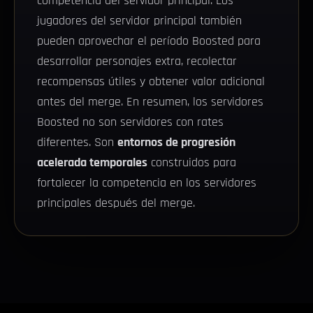
competencia del servidor principal. Los
jugadores del servidor principal también
pueden aprovechar el período Boosted para
desarrollar personajes extra, recolectar
recompensas útiles y obtener valor adicional
antes del merge. En resumen, los servidores
Boosted no son servidores con rates
diferentes. Son
entornos de progresión
acelerada temporales
construidos para
fortalecer la competencia en los servidores
principales después del merge.