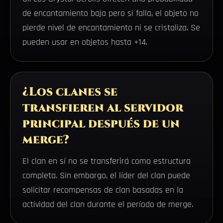
de encantamiento baja pero si falla, el objeto no
pierde nivel de encantamiento ni se cristaliza. Se
pueden usar en objetos hasta +14.
¿Los clanes se
transfieren al servidor
principal después de un
merge?
El clan en sí no se transferirá como estructura
completa. Sin embargo, el líder del clan puede
solicitar recompensas de clan basadas en la
actividad del clan durante el período de merge.