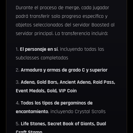
Durante el proceso de merge, cada jugador
podrá transferir solo progreso específico y
objetos seleccionados del servidor Boosted al
servidor principal. La transferencia incluirá:
El personaje en sí
, incluyendo todas las
subclasses completadas
Armadura y armas de grado C y superior
Adena, Gold Bars, Ancient Adena, Raid Pass,
Event Medals, Gold, VIP Coin
Todos los tipos de pergaminos de
encantamiento
, incluyendo Crystal Scrolls
Life Stones, Secret Book of Giants, Dual
Craft Stamp