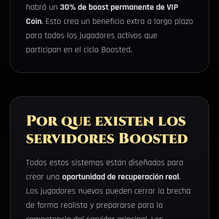
habrá un
30% de boost permanente de VIP
Coin
. Esto crea un beneficio extra a largo plazo
para todos los jugadores activos que
participan en el ciclo Boosted.
Por que existen los
servidores Boosted
Todos estos sistemas están diseñados para
crear una
oportunidad de recuperación real
.
Los jugadores nuevos pueden cerrar la brecha
de forma realista y prepararse para la