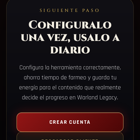
SIGUIENTE PASO
Configuralo
una vez, usalo a
diario
Configura la herramienta correctamente,
ahorra tiempo de farmeo y guarda tu
energía para el contenido que realmente
decide el progreso en Warland Legacy.
CREAR CUENTA