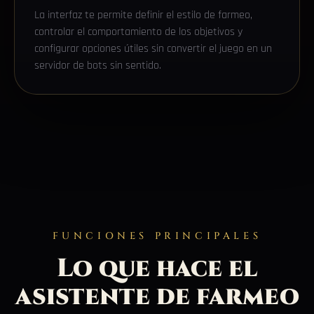
La interfaz te permite definir el estilo de farmeo,
controlar el comportamiento de los objetivos y
configurar opciones útiles sin convertir el juego en un
servidor de bots sin sentido.
FUNCIONES PRINCIPALES
Lo que hace el
asistente de farmeo