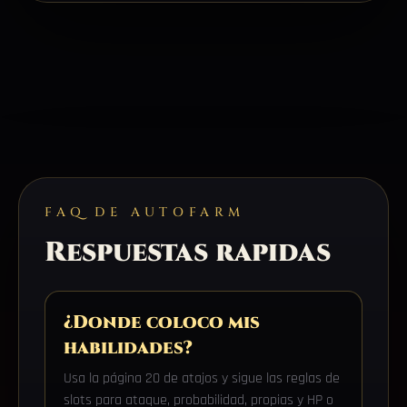
FAQ DE AUTOFARM
Respuestas rapidas
¿Donde coloco mis
habilidades?
Usa la página 20 de atajos y sigue las reglas de
slots para ataque, probabilidad, propias y HP o