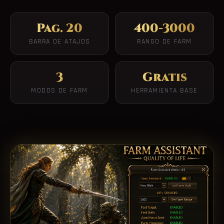
Pag. 20
400-3000
BARRA DE ATAJOS
RANGO DE FARM
3
Gratis
MODOS DE FARM
HERRAMIENTA BASE