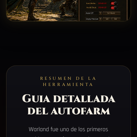
RESUMEN DE LA
HERRAMIENTA
Guia detallada
del autofarm
Warland fue uno de los primeros