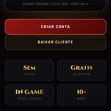
GRAND OPENING 17 JULY 2026 - 19:00 GMT+2
CRIAR CONTA
BAIXAR CLIENTE
Sem
Gratis
WIPES
AUTOFARM
IN GAME
10+
MULTI JANELA
ANOS