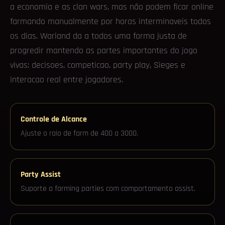
a economia e as clan wars, mas não podem ficar online
farmando manualmente por horas interminaveis todos
os dias. Warland da a todos uma forma justa de
progredir mantendo as partes importantes do jogo
vivas: decisoes, competicao, party play, Sieges e
interacao real entre jogadores.
Controle de Alcance
Ajuste o raio de farm de 400 a 3000.
Party Assist
Suporte a farming parties com comportamento assist.