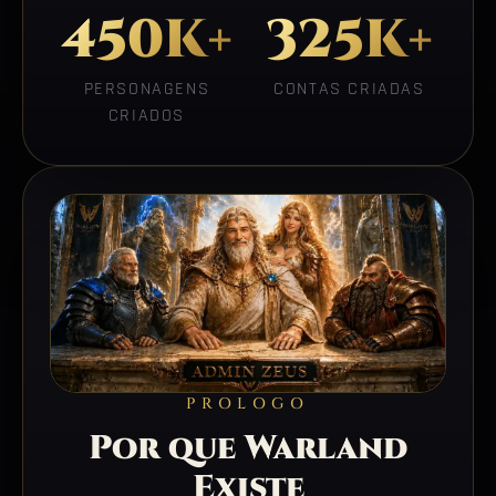
450K+
325K+
PERSONAGENS
CONTAS CRIADAS
CRIADOS
PROLOGO
Por que Warland
Existe