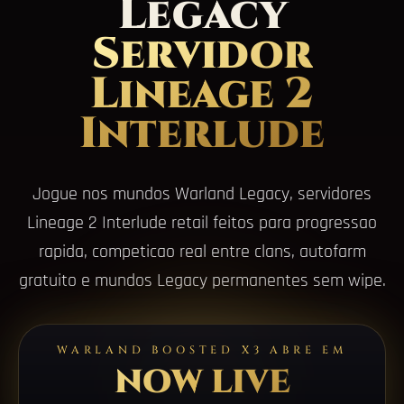
Legacy
Servidor
Lineage 2
Interlude
Jogue nos mundos Warland Legacy, servidores
Lineage 2 Interlude retail feitos para progressao
rapida, competicao real entre clans, autofarm
gratuito e mundos Legacy permanentes sem wipe.
WARLAND BOOSTED X3 ABRE EM
NOW LIVE