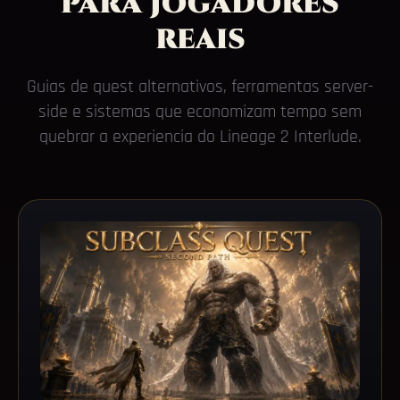
para jogadores
reais
Guias de quest alternativos, ferramentas server-
side e sistemas que economizam tempo sem
quebrar a experiencia do Lineage 2 Interlude.