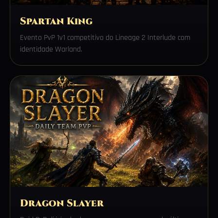
Spartan King
Evento PvP 1v1 competitivo do Lineage 2 Interlude com
identidade Warland.
Dragon Slayer