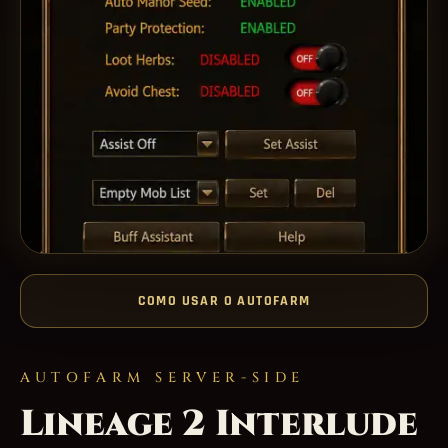
COMO USAR O AUTOFARM
AUTOFARM SERVER-SIDE
Lineage 2 Interlude