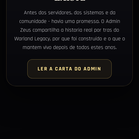
Antes dos servidores, dos sistemas e da
comunidade - havia uma promessa. O Admin
Zeus compartilha a historia real por tras do
Warland Legacy, por que foi construído e o que o
mantem vivo depois de todos estes anos.
LER A CARTA DO ADMIN