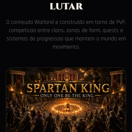
lutar
O conteudo Warland e construído em torno de PvP,
competicao entre clans, zonas de farm, quests e
sistemas de progressao que mantem o mundo em
movimento.