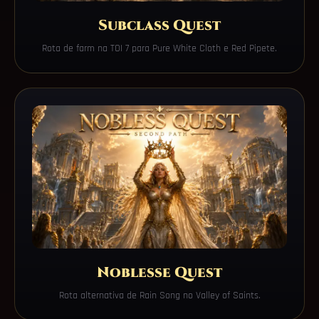
Subclass Quest
Rota de farm na TOI 7 para Pure White Cloth e Red Pipete.
Noblesse Quest
Rota alternativa de Rain Song no Valley of Saints.