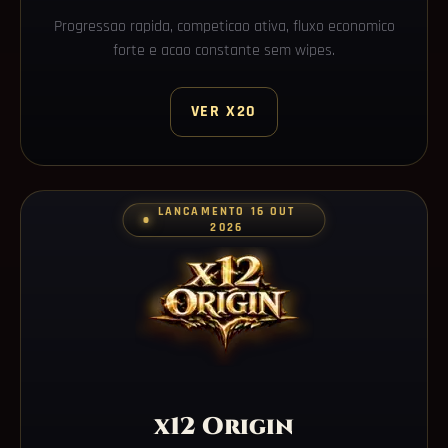
Progressao rapida, competicao ativa, fluxo economico
forte e acao constante sem wipes.
VER X20
LANCAMENTO 16 OUT
2026
x12 Origin