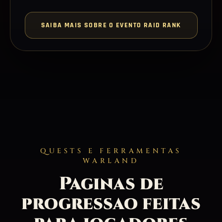
SAIBA MAIS SOBRE O EVENTO RAID RANK
QUESTS E FERRAMENTAS
WARLAND
Paginas de
progressao feitas