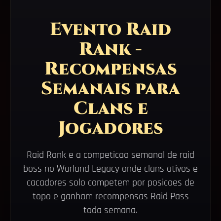
Evento Raid
Rank -
Recompensas
Semanais para
Clans e
Jogadores
Raid Rank e a competicao semanal de raid
boss no Warland Legacy onde clans ativos e
cacadores solo competem por posicoes de
topo e ganham recompensas Raid Pass
toda semana.