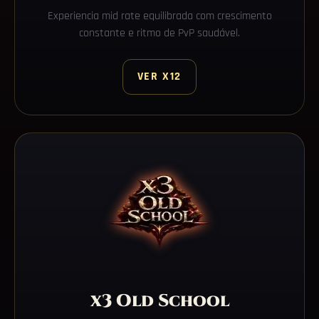
Experiencia mid rate equilibrada com crescimento
constante e ritmo de PvP saudável.
VER X12
x3 Old School