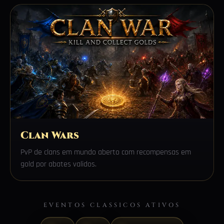
Clan Wars
PvP de clans em mundo aberto com recompensas em
gold por abates validos.
EVENTOS CLASSICOS ATIVOS