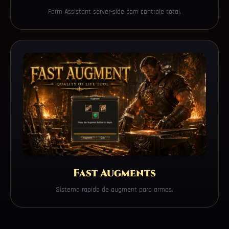
Farm Assistant server-side com controle total.
Fast Augments
Sistema rapido de augment para armas.