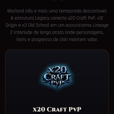
Warland não e mais uma temporada descartavel.
A estrutura Legacy conecta x20 Craft PvP, x12
Origin e x3 Old School em um ecossistema Lineage
2 Interlude de longo prazo onde personagens,
itens e progresso de clan mantem valor.
x20 Craft PvP