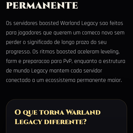
permanente
Os servidores boosted Warland Legacy sao feitos
para jogadores que querem um comeco novo sem
perder o significado de longo prazo do seu
progresso. Os ritmos boosted aceleram leveling,
farm e preparacao para PvP, enquanto a estrutura
de mundo Legacy mantem cada servidor
conectado a um ecossistema permanente maior.
O que torna Warland
Legacy diferente?