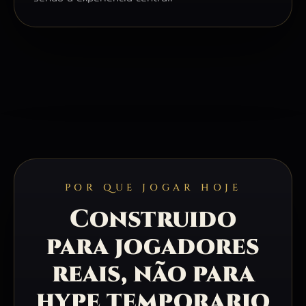
POR QUE JOGAR HOJE
Construido
para jogadores
reais, não para
hype temporario