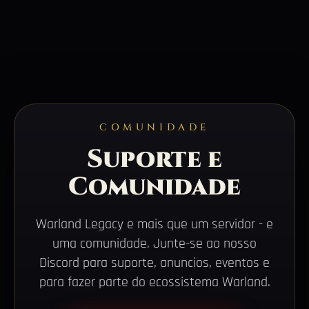
COMUNIDADE
Suporte e
Comunidade
Warland Legacy e mais que um servidor - e
uma comunidade. Junte-se ao nosso
Discord para suporte, anuncios, eventos e
para fazer parte do ecossistema Warland.