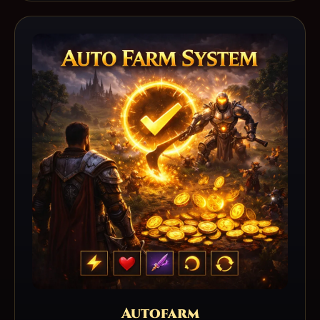
Autofarm