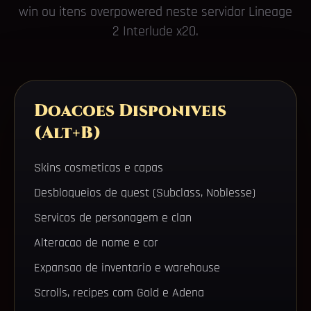
win ou itens overpowered neste servidor Lineage
2 Interlude x20.
Doacoes Disponiveis
(Alt+B)
Skins cosmeticas e capas
Desbloqueios de quest (Subclass, Noblesse)
Servicos de personagem e clan
Alteracao de nome e cor
Expansao de inventario e warehouse
Scrolls, recipes com Gold e Adena