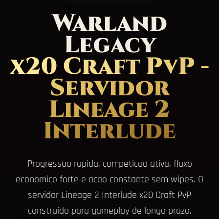
Warland
Legacy
x20 Craft PvP -
Servidor
Lineage 2
Interlude
Progressao rapida, competicao ativa, fluxo
economico forte e acao constante sem wipes. O
servidor Lineage 2 Interlude x20 Craft PvP
construído para gameplay de longo prazo.