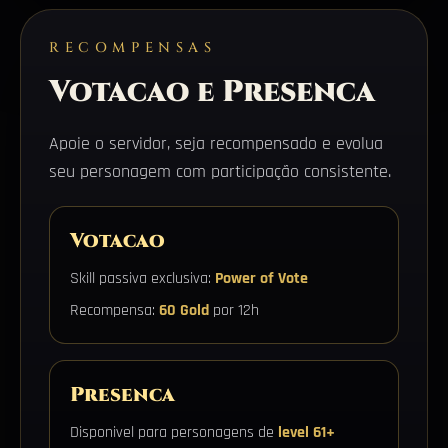
RECOMPENSAS
Votacao e Presenca
Apoie o servidor, seja recompensado e evolua
seu personagem com participação consistente.
Votacao
Skill passiva exclusiva:
Power of Vote
Recompensa:
60 Gold
por 12h
Presenca
Disponivel para personagens de
level 61+