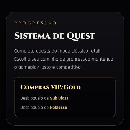
PROGRESSAO
Sistema de Quest
Complete quests do modo clássico retail.
Escolha seu caminho de progressao mantendo
o gameplay justo e competitivo.
Compras VIP/Gold
Desbloqueio de
Sub Class
Desbloqueio de
Noblesse