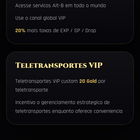
Acesse servicos Alt-B em todo o mundo
Use o canal global VIP
20%
mais taxas de EXP / SP / Drop
Teletransportes VIP
Teletransportes VIP custam
20 Gold
por
teletransporte
Incentiva o gerenciamento estrategico de
teletransportes enquanto oferece conveniencia