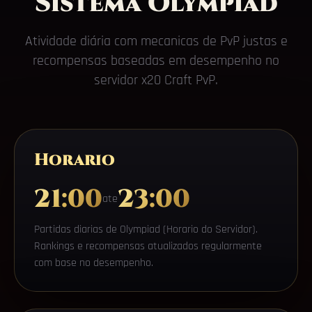
Sistema Olympiad
Atividade diária com mecanicas de PvP justas e
recompensas baseadas em desempenho no
servidor x20 Craft PvP.
Horario
21:00
23:00
ate
Partidas diarias de Olympiad (Horario do Servidor).
Rankings e recompensas atualizados regularmente
com base no desempenho.