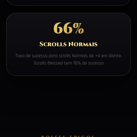
66%
Scrolls Normais
Taxa de sucesso para scrolls Normais de +4 em diante.
Scrolls Blessed tem 76% de sucesso