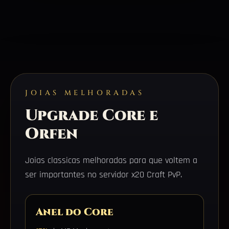
JOIAS MELHORADAS
Upgrade Core e
Orfen
Joias classicas melhoradas para que voltem a
ser importantes no servidor x20 Craft PvP.
Anel do Core