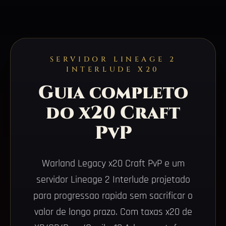
SERVIDOR LINEAGE 2
INTERLUDE X20
Guia completo
do x20 Craft
PvP
Warland Legacy x20 Craft PvP e um
servidor Lineage 2 Interlude projetado
para progressao rapida sem sacrificar o
valor de longo prazo. Com taxas x20 de