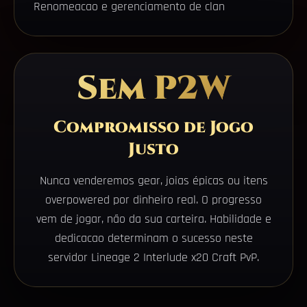
Renomeacao e gerenciamento de clan
Sem P2W
Compromisso de Jogo
Justo
Nunca venderemos gear, joias épicas ou itens
overpowered por dinheiro real. O progresso
vem de jogar, não da sua carteira. Habilidade e
dedicacao determinam o sucesso neste
servidor Lineage 2 Interlude x20 Craft PvP.