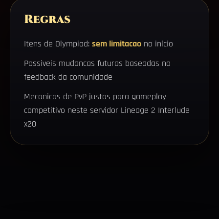
Regras
Itens de Olympiad:
sem limitacao
no início
Possiveis mudancas futuras baseadas no
feedback da comunidade
Mecanicas de PvP justas para gameplay
competitivo neste servidor Lineage 2 Interlude
x20