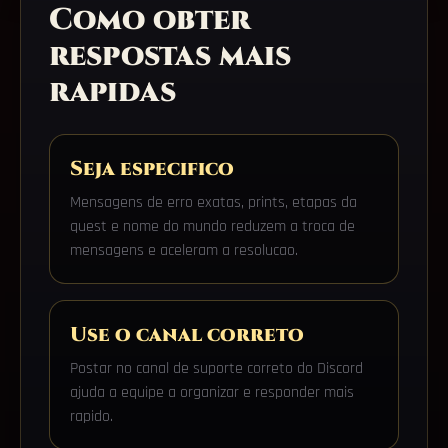
Como obter
respostas mais
rapidas
Seja especifico
Mensagens de erro exatas, prints, etapas da
quest e nome do mundo reduzem a troca de
mensagens e aceleram a resolucao.
Use o canal correto
Postar no canal de suporte correto do Discord
ajuda a equipe a organizar e responder mais
rapido.