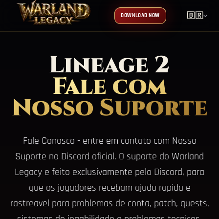
🇧🇷
DOWNLOAD NOW
Lineage 2
Fale com
Nosso Suporte
Fale Conosco - entre em contato com Nosso
Suporte no Discord oficial. O suporte do Warland
Legacy e feito exclusivamente pelo Discord, para
que os jogadores recebam ajuda rapida e
rastreavel para problemas de conta, patch, quests,