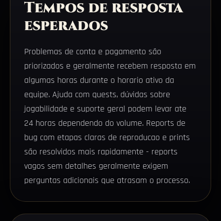
Tempos de resposta
esperados
Problemas de conta e pagamento são
priorizados e geralmente recebem resposta em
algumas horas durante o horario ativo da
equipe. Ajuda com quests, dúvidas sobre
jogabilidade e suporte geral podem levar ate
24 horas dependendo do volume. Reports de
bug com etapas claras de reproducao e prints
são resolvidos mais rapidamente - reports
vagos sem detalhes geralmente exigem
perguntas adicionais que atrasam o processo.