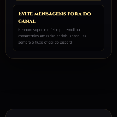
Evite mensagens fora do
canal
Nenhum suporte e feito por email ou
comentarios em redes sociais, entao use
sempre o fluxo oficial do Discord.