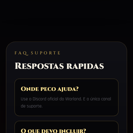
FAQ SUPORTE
Respostas rapidas
Onde peco ajuda?
Use o Discord oficial do Warland. E o único canal
de suporte.
O que devo incluir?