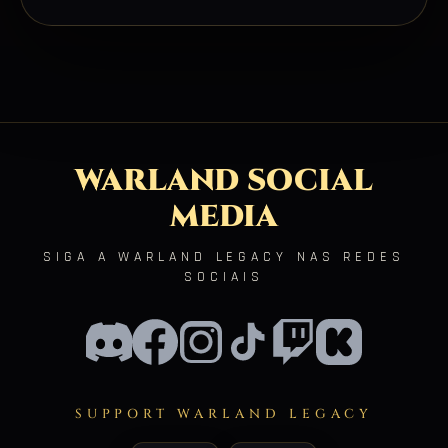
WARLAND SOCIAL
MEDIA
SIGA A WARLAND LEGACY NAS REDES
SOCIAIS
SUPPORT WARLAND LEGACY