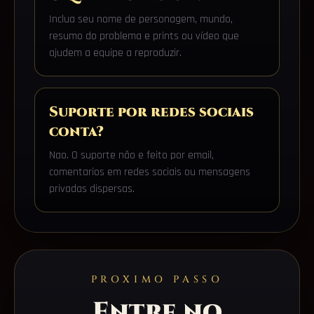
Inclua seu nome de personagem, mundo,
resumo do problema e prints ou vídeo que
ajudem a equipe a reproduzir.
Suporte por redes sociais
conta?
Nao. O suporte não e feito por email,
comentarios em redes sociais ou mensagens
privadas dispersas.
PROXIMO PASSO
Entre no