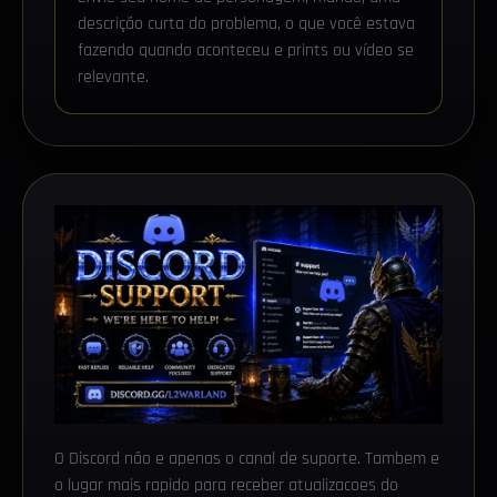
descrição curta do problema, o que você estava
fazendo quando aconteceu e prints ou vídeo se
relevante.
O Discord não e apenas o canal de suporte. Tambem e
o lugar mais rapido para receber atualizacoes do