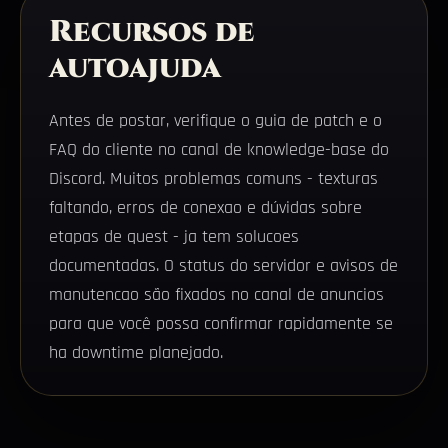
Recursos de
autoajuda
Antes de postar, verifique o guia de patch e o
FAQ do cliente no canal de knowledge-base do
Discord. Muitos problemas comuns - texturas
faltando, erros de conexao e dúvidas sobre
etapas de quest - ja tem solucoes
documentadas. O status do servidor e avisos de
manutencao são fixados no canal de anuncios
para que você possa confirmar rapidamente se
ha downtime planejado.