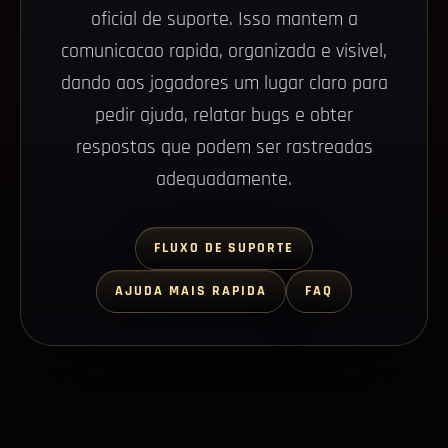
oficial de suporte. Isso mantem a
comunicacao rapida, organizada e visivel,
dando aos jogadores um lugar claro para
pedir ajuda, relatar bugs e obter
respostas que podem ser rastreadas
adequadamente.
FLUXO DE SUPORTE
AJUDA MAIS RAPIDA
FAQ