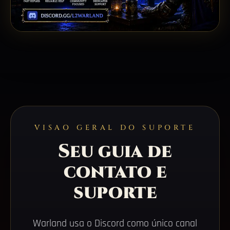
VISAO GERAL DO SUPORTE
Seu guia de
contato e
suporte
Warland usa o Discord como único canal