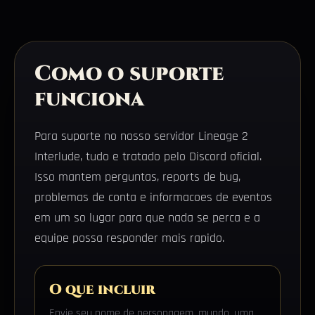
Como o suporte
funciona
Para suporte no nosso servidor Lineage 2
Interlude, tudo e tratado pelo Discord oficial.
Isso mantem perguntas, reports de bug,
problemas de conta e informacoes de eventos
em um so lugar para que nada se perca e a
equipe possa responder mais rapido.
O que incluir
Envie seu nome de personagem, mundo, uma