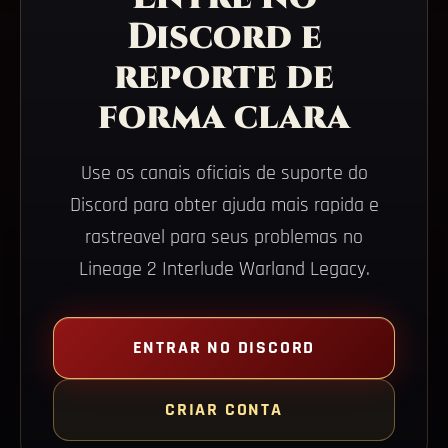
Discord e
reporte de
forma clara
Use os canais oficiais de suporte do
Discord para obter ajuda mais rapida e
rastreavel para seus problemas no
Lineage 2 Interlude Warland Legacy.
ENTRAR NO DISCORD
CRIAR CONTA