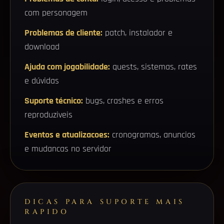
com personagem
Problemas de cliente:
patch, instalador e
download
Ajuda com jogabilidade:
quests, sistemas, rates
e dúvidas
Suporte técnico:
bugs, crashes e erros
reproduziveis
Eventos e atualizacoes:
cronogramas, anuncios
e mudancas no servidor
DICAS PARA SUPORTE MAIS
RAPIDO