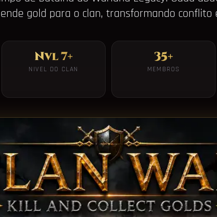
ende gold para o clan, transformando conflito
Nvl 7+
35+
NIVEL DO CLAN
MEMBROS