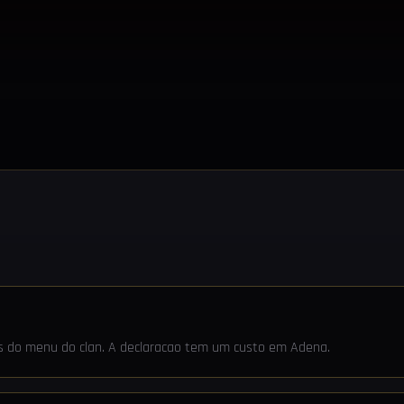
ves do menu do clan. A declaracao tem um custo em Adena.