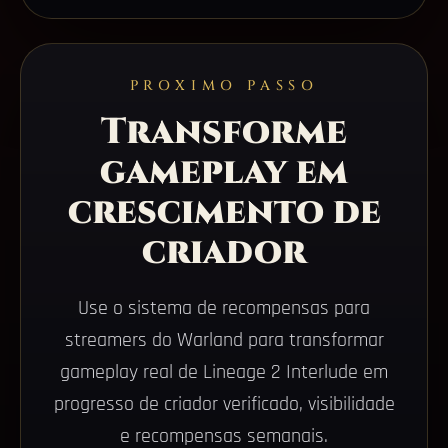
PROXIMO PASSO
Transforme
gameplay em
crescimento de
criador
Use o sistema de recompensas para
streamers do Warland para transformar
gameplay real de Lineage 2 Interlude em
progresso de criador verificado, visibilidade
e recompensas semanais.