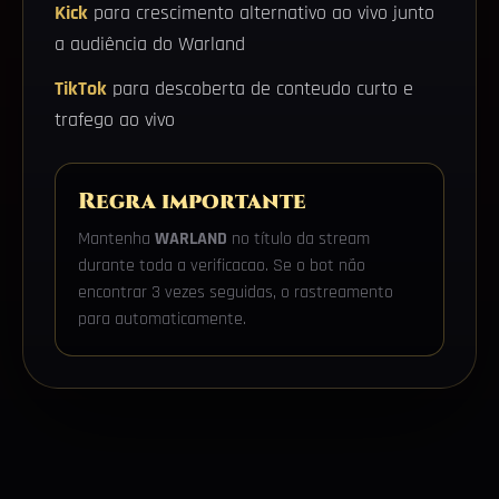
Kick
para crescimento alternativo ao vivo junto
a audiência do Warland
TikTok
para descoberta de conteudo curto e
trafego ao vivo
Regra importante
Mantenha
WARLAND
no título da stream
durante toda a verificacao. Se o bot não
encontrar 3 vezes seguidas, o rastreamento
para automaticamente.