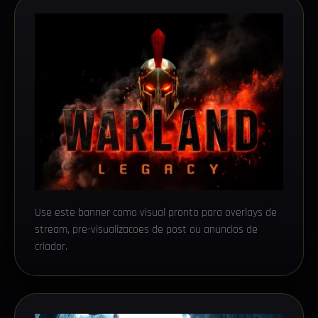
Use este banner como visual pronto para overlays de
stream, pre-visualizacoes de post ou anuncios de
criador.