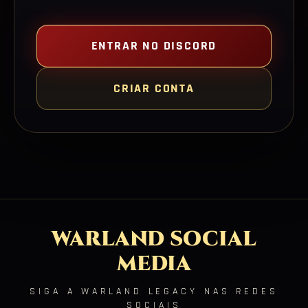
ENTRAR NO DISCORD
CRIAR CONTA
WARLAND SOCIAL
MEDIA
SIGA A WARLAND LEGACY NAS REDES
SOCIAIS