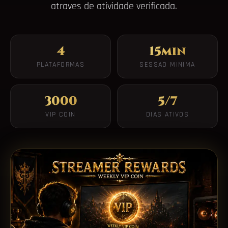
atraves de atividade verificada.
4
15min
PLATAFORMAS
SESSAO MINIMA
3000
5/7
VIP COIN
DIAS ATIVOS