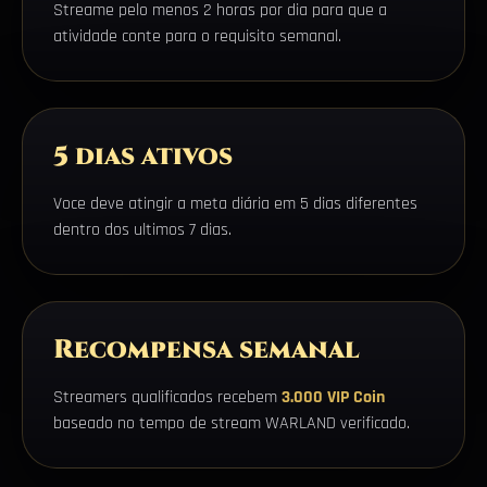
Streame pelo menos 2 horas por dia para que a
atividade conte para o requisito semanal.
5 dias ativos
Voce deve atingir a meta diária em 5 dias diferentes
dentro dos ultimos 7 dias.
Recompensa semanal
Streamers qualificados recebem
3.000 VIP Coin
baseado no tempo de stream WARLAND verificado.