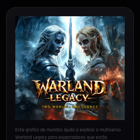
Este grafico de mundos ajuda a explicar o multiverso
Warland Legacy para espectadores que estão