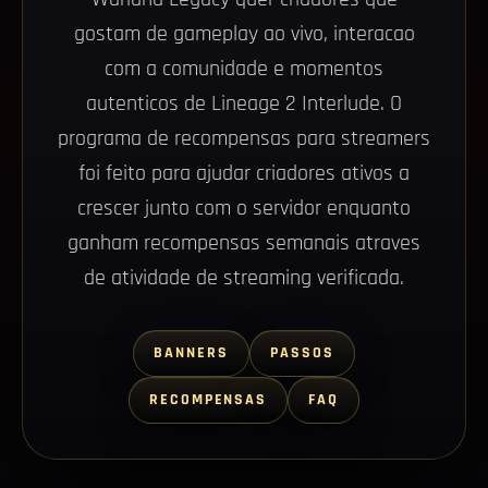
gostam de gameplay ao vivo, interacao
com a comunidade e momentos
autenticos de Lineage 2 Interlude. O
programa de recompensas para streamers
foi feito para ajudar criadores ativos a
crescer junto com o servidor enquanto
ganham recompensas semanais atraves
de atividade de streaming verificada.
BANNERS
PASSOS
RECOMPENSAS
FAQ